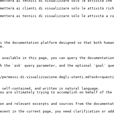
metterà ai tecnici di visualizzare solo le attività che 
metterà ai clienti di visualizzare solo le attività rich
metterà ai tecnici di visualizzare solo le attività a cu
s the documentation platform designed so that both human
m.

 available in this page, you can query the documentation
h the `ask` query parameter, and the optional `goal` que
/permessi-di-visualizzazione-degli-utenti.md?ask=<questi
 self-contained, and written in natural language.

ou are ultimately trying to accomplish on behalf of the 
on and relevant excerpts and sources from the documentat
esent in the current page, you need clarification or add