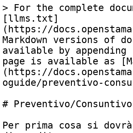
> For the complete docu
[llms.txt]
(https://docs.openstama
Markdown versions of do
available by appending 
page is available as [M
(https://docs.openstama
oguide/preventivo-consu
# Preventivo/Consuntivo

Per prima cosa si dovrà