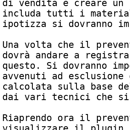
di vendita e creare un 
includa tutti i materia
ipotizza si dovranno im
Una volta che il preven
dovrà andare a registra
questo. Si dovranno imp
avvenuti ad esclusione 
calcolata sulla base de
dai vari tecnici che si
Riaprendo ora il preven
visualizzare il plugin 