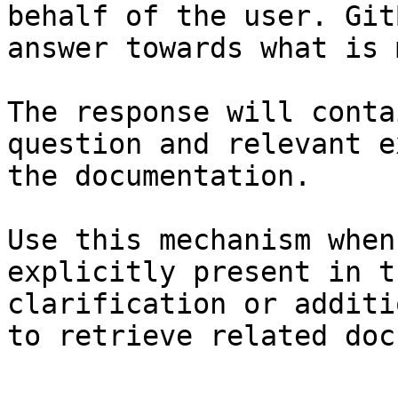
behalf of the user. Git
answer towards what is 
The response will conta
question and relevant e
the documentation.

Use this mechanism when
explicitly present in t
clarification or additi