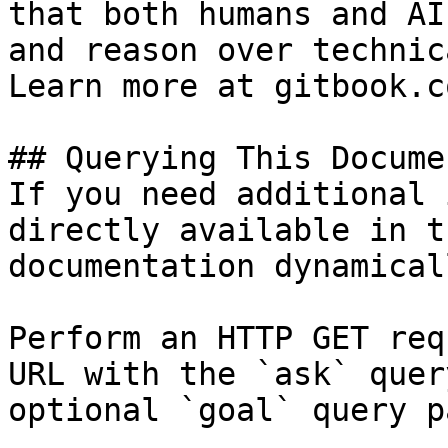
that both humans and AI
and reason over technic
Learn more at gitbook.co
## Querying This Docume
If you need additional 
directly available in t
documentation dynamical
Perform an HTTP GET req
URL with the `ask` quer
optional `goal` query p