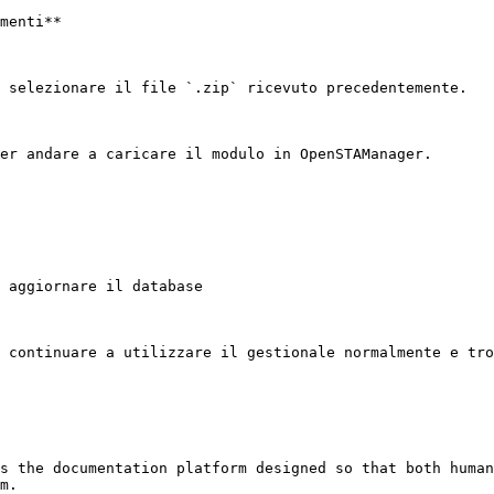
menti**

 selezionare il file `.zip` ricevuto precedentemente.

er andare a caricare il modulo in OpenSTAManager.

 aggiornare il database

 continuare a utilizzare il gestionale normalmente e tro
s the documentation platform designed so that both human
m.
