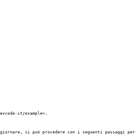
evcode-it/example>.

giornare, si può procedere con i seguenti passaggi per 