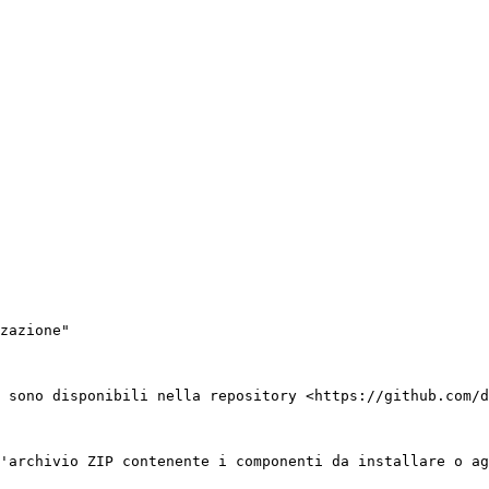
zazione"

 sono disponibili nella repository <https://github.com/d
'archivio ZIP contenente i componenti da installare o ag