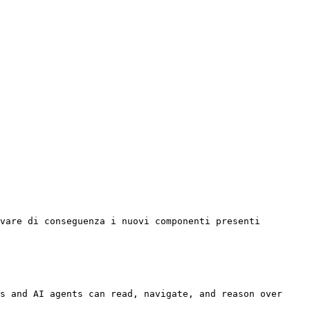
vare di conseguenza i nuovi componenti presenti 
s and AI agents can read, navigate, and reason over 