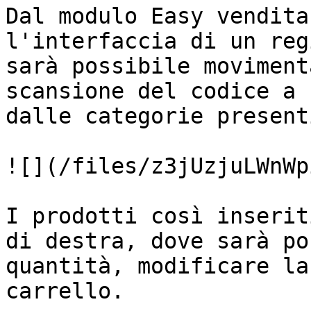
Dal modulo Easy vendita
l'interfaccia di un reg
sarà possibile moviment
scansione del codice a 
dalle categorie present
![](/files/z3jUzjuLWnWp
I prodotti così inserit
di destra, dove sarà po
quantità, modificare la
carrello.
