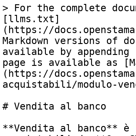
> For the complete docu
[llms.txt]
(https://docs.openstama
Markdown versions of do
available by appending 
page is available as [M
(https://docs.openstama
acquistabili/modulo-ven
# Vendita al banco

**Vendita al banco** è 