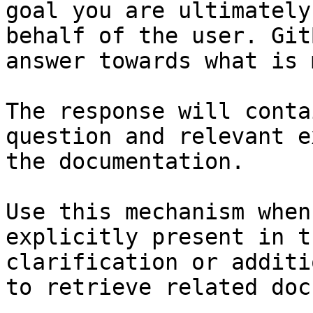
goal you are ultimately
behalf of the user. Git
answer towards what is 
The response will conta
question and relevant e
the documentation.

Use this mechanism when
explicitly present in t
clarification or additi