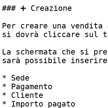
### ➕ Creazione

Per creare una vendita 
si dovrà cliccare sul t
La schermata che si pre
sarà possibile inserire:
* Sede

* Pagamento

* Cliente

* Importo pagato
