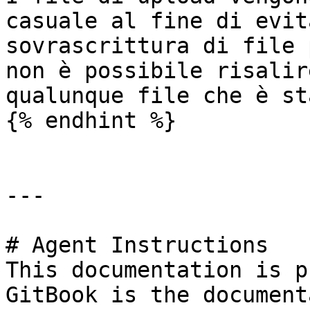
casuale al fine di evit
sovrascrittura di file 
non è possibile risalir
qualunque file che è st
{% endhint %}

---

# Agent Instructions

This documentation is p
GitBook is the document