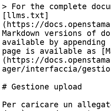
> For the complete docu
[llms.txt]
(https://docs.openstama
Markdown versions of do
available by appending 
page is available as [M
(https://docs.openstama
ager/interfaccia/gestio
# Gestione upload

Per caricare un allegat