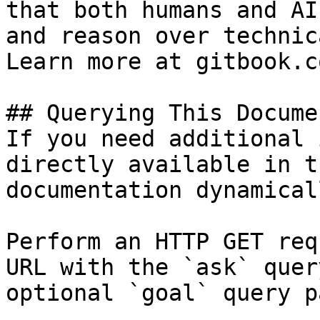
that both humans and AI
and reason over technic
Learn more at gitbook.co
## Querying This Docume
If you need additional 
directly available in t
documentation dynamical
Perform an HTTP GET req
URL with the `ask` quer
optional `goal` query p