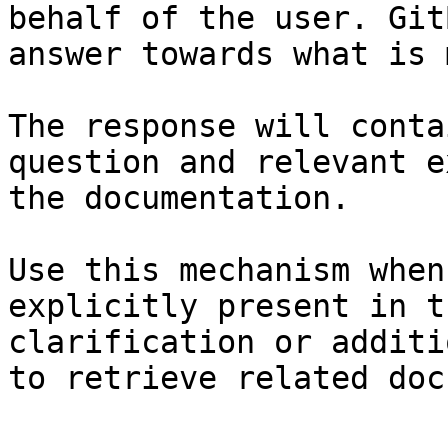
behalf of the user. Git
answer towards what is 
The response will conta
question and relevant e
the documentation.

Use this mechanism when
explicitly present in t
clarification or additi