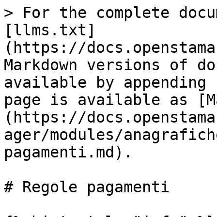
> For the complete docu
[llms.txt]
(https://docs.openstama
Markdown versions of do
available by appending 
page is available as [M
(https://docs.openstama
ager/modules/anagrafich
pagamenti.md).

# Regole pagamenti
