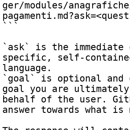
ger/modules/anagrafiche
pagamenti.md?ask=<quest
```

`ask` is the immediate 
specific, self-containe
language.

`goal` is optional and 
goal you are ultimately
behalf of the user. Git
answer towards what is 