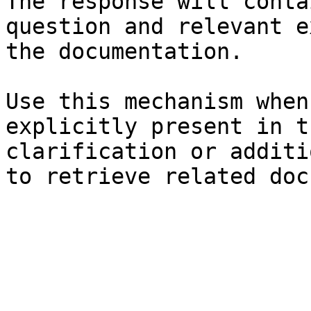
The response will conta
question and relevant e
the documentation.

Use this mechanism when
explicitly present in t
clarification or additi