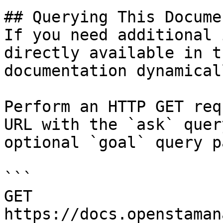
## Querying This Docume
If you need additional 
directly available in t
documentation dynamical
Perform an HTTP GET req
URL with the `ask` quer
optional `goal` query p
```

GET 
https://docs.openstaman