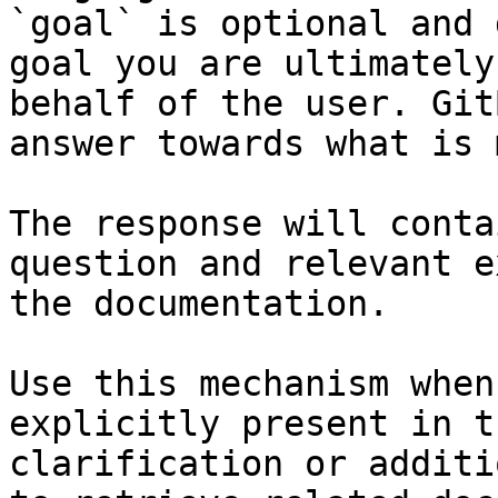
`goal` is optional and 
goal you are ultimately
behalf of the user. Git
answer towards what is 
The response will conta
question and relevant e
the documentation.

Use this mechanism when
explicitly present in t
clarification or additi