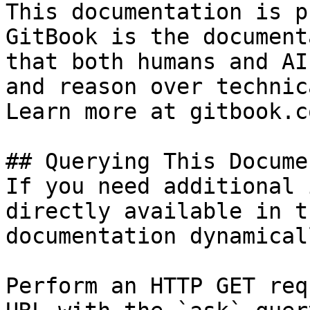
This documentation is p
GitBook is the document
that both humans and AI
and reason over technic
Learn more at gitbook.co
## Querying This Docume
If you need additional 
directly available in t
documentation dynamical
Perform an HTTP GET req