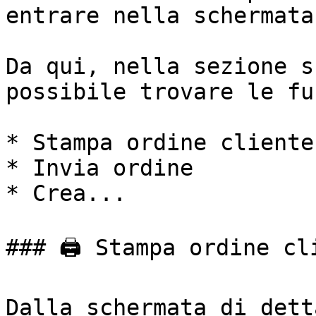
entrare nella schermata
Da qui, nella sezione s
possibile trovare le fu
* Stampa ordine cliente

* Invia ordine

* Crea...

### 🖨️ Stampa ordine cli
Dalla schermata di dett