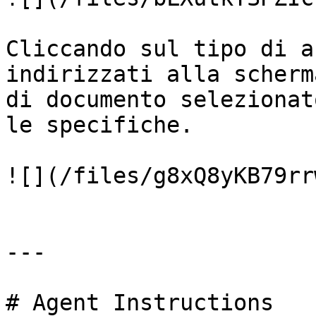
Cliccando sul tipo di a
indirizzati alla scherm
di documento selezionat
le specifiche.

![](/files/g8xQ8yKB79rr
---

# Agent Instructions
