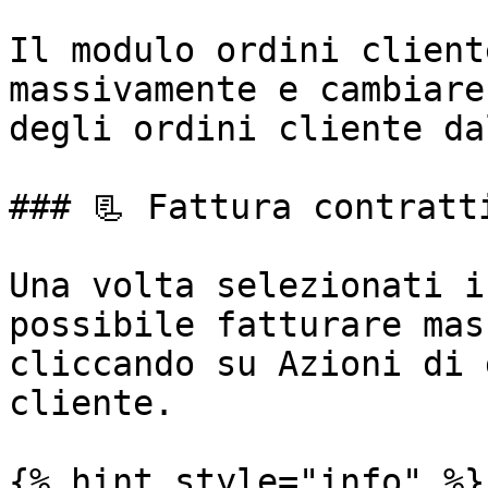
Il modulo ordini client
massivamente e cambiare
degli ordini cliente da
### 📃 Fattura contratti
Una volta selezionati i
possibile fatturare mas
cliccando su Azioni di 
cliente.

{% hint style="info" %}
