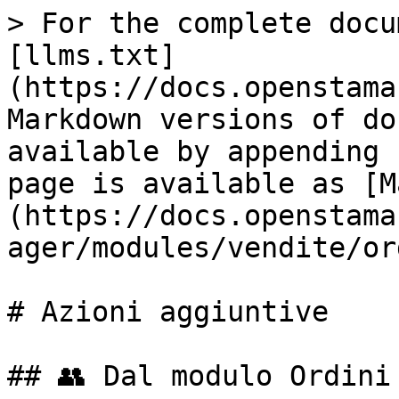
> For the complete docu
[llms.txt]
(https://docs.openstama
Markdown versions of do
available by appending 
page is available as [M
(https://docs.openstama
ager/modules/vendite/or
# Azioni aggiuntive

## 👥 Dal modulo Ordini 