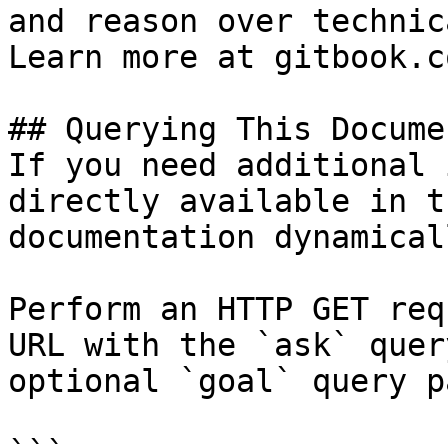
and reason over technic
Learn more at gitbook.co
## Querying This Docume
If you need additional 
directly available in t
documentation dynamical
Perform an HTTP GET req
URL with the `ask` quer
optional `goal` query p