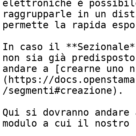
elettroniche è possibil
raggrupparle in un dist
permette la rapida espo
In caso il **Sezionale*
non sia già predisposto
andare a [crearne uno n
(https://docs.openstama
/segmenti#creazione).

Qui si dovranno andare 
modulo a cui il nostro 