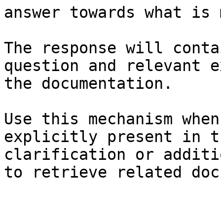
answer towards what is 
The response will conta
question and relevant e
the documentation.

Use this mechanism when
explicitly present in t
clarification or additi