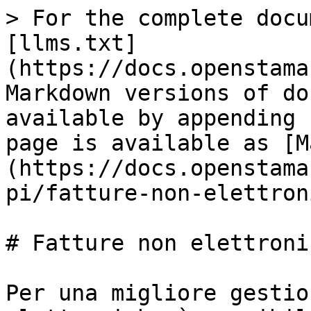
> For the complete docu
[llms.txt]
(https://docs.openstama
Markdown versions of do
available by appending 
page is available as [M
(https://docs.openstama
pi/fatture-non-elettron
# Fatture non elettronic
Per una migliore gestio