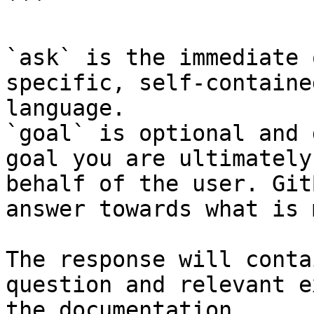
```

`ask` is the immediate 
specific, self-containe
language.

`goal` is optional and 
goal you are ultimately
behalf of the user. Git
answer towards what is 
The response will conta
question and relevant e
the documentation.
