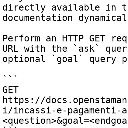
directly available in t
documentation dynamical
Perform an HTTP GET req
URL with the `ask` quer
optional `goal` query p
```

GET 
https://docs.openstaman
i/incassi-e-pagamenti-a
<question>&goal=<endgoal