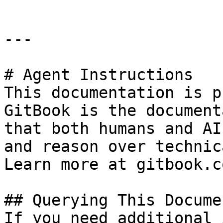
---

# Agent Instructions

This documentation is p
GitBook is the document
that both humans and AI
and reason over technic
Learn more at gitbook.co
## Querying This Docume
If you need additional 