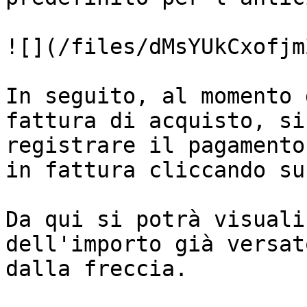
![](/files/dMsYUkCxofjm
In seguito, al momento 
fattura di acquisto, si
registrare il pagamento
in fattura cliccando su
Da qui si potrà visuali
dell'importo già versat
dalla freccia.
