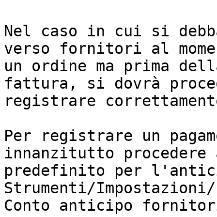
Nel caso in cui si debb
verso fornitori al mome
un ordine ma prima dell
fattura, si dovrà proce
registrare correttament
Per registrare un pagam
innanzitutto procedere 
predefinito per l'antic
Strumenti/Impostazioni/
Conto anticipo fornitori