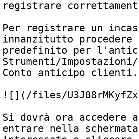
registrare correttament
Per registrare un incas
innanzitutto procedere 
predefinito per l'antic
Strumenti/Impostazioni/
Conto anticipo clienti.

![](/files/U3J08rMKyfZx
Si dovrà ora accedere a
entrare nella schermata