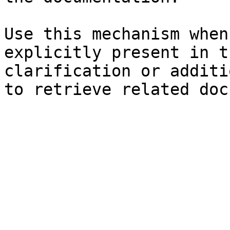
Use this mechanism when
explicitly present in t
clarification or additi