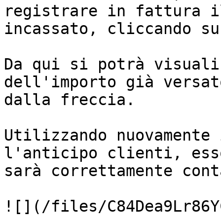
registrare in fattura i
incassato, cliccando su
Da qui si potrà visuali
dell'importo già versat
dalla freccia.

Utilizzando nuovamente 
l'anticipo clienti, ess
sarà correttamente cont
![](/files/C84Dea9Lr86Y