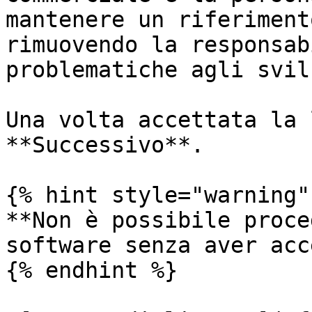
mantenere un riferiment
rimuovendo la responsab
problematiche agli svil
Una volta accettata la 
**Successivo**.

{% hint style="warning" 
**Non è possibile proce
software senza aver acc
{% endhint %}
