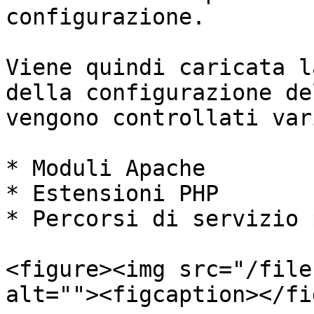
configurazione.

Viene quindi caricata l
della configurazione de
vengono controllati var
* Moduli Apache

* Estensioni PHP

* Percorsi di servizio 
<figure><img src="/file
alt=""><figcaption></fi