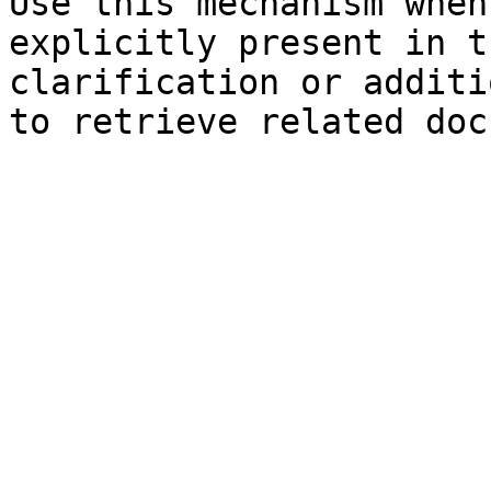
Use this mechanism when
explicitly present in t
clarification or additi