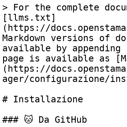
> For the complete docu
[llms.txt]
(https://docs.openstama
Markdown versions of do
available by appending 
page is available as [M
(https://docs.openstama
ager/configurazione/ins
# Installazione

### 🐱 Da GitHub
