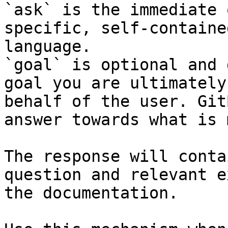
`ask` is the immediate 
specific, self-containe
language.

`goal` is optional and 
goal you are ultimately
behalf of the user. Git
answer towards what is 
The response will conta
question and relevant e
the documentation.
