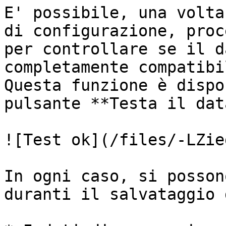
E' possibile, una volta
di configurazione, proc
per controllare se il d
completamente compatibi
Questa funzione è dispo
pulsante **Testa il dat
![Test ok](/files/-LZie
In ogni caso, si posson
duranti il salvataggio 