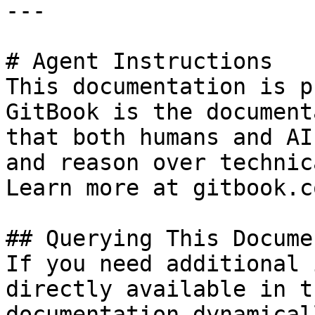
---

# Agent Instructions

This documentation is p
GitBook is the document
that both humans and AI
and reason over technic
Learn more at gitbook.co
## Querying This Docume
If you need additional 
directly available in t
documentation dynamical