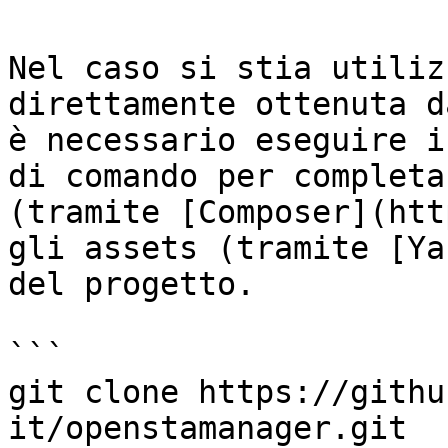
Nel caso si stia utiliz
direttamente ottenuta d
è necessario eseguire i
di comando per completa
(tramite [Composer](htt
gli assets (tramite [Ya
del progetto.

```

git clone https://githu
it/openstamanager.git
