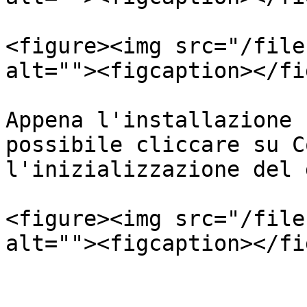
<figure><img src="/file
alt=""><figcaption></fi
Appena l'installazione 
possibile cliccare su C
l'inizializzazione del 
<figure><img src="/file
alt=""><figcaption></fi