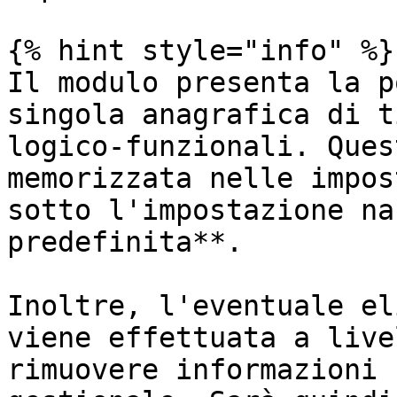
{% hint style="info" %}

Il modulo presenta la p
singola anagrafica di t
logico-funzionali. Ques
memorizzata nelle impos
sotto l'impostazione na
predefinita**.

Inoltre, l'eventuale el
viene effettuata a live
rimuovere informazioni 