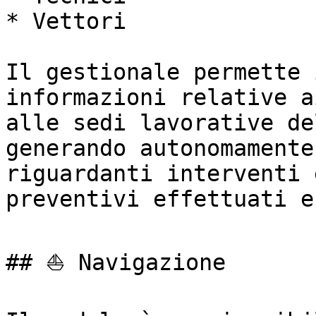
* Vettori

Il gestionale permette 
informazioni relative a
alle sedi lavorative de
generando autonomamente
riguardanti interventi 
preventivi effettuati e
## ⛵ Navigazione
