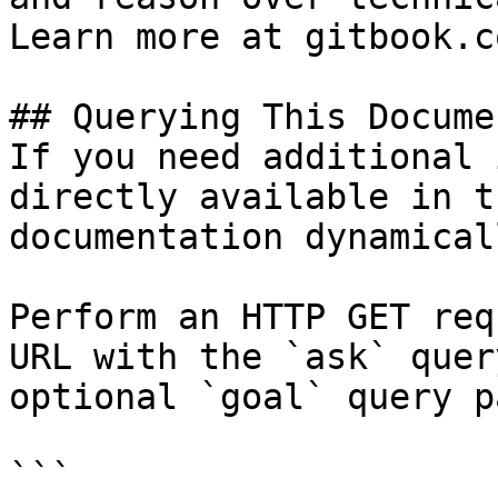
Learn more at gitbook.co
## Querying This Docume
If you need additional 
directly available in t
documentation dynamical
Perform an HTTP GET req
URL with the `ask` quer
optional `goal` query p
```
