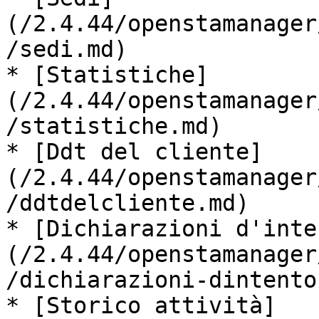
(/2.4.44/openstamanager
/sedi.md)

* [Statistiche]
(/2.4.44/openstamanager
/statistiche.md)

* [Ddt del cliente]
(/2.4.44/openstamanager
/ddtdelcliente.md)

* [Dichiarazioni d'inte
(/2.4.44/openstamanager
/dichiarazioni-dintento.
* [Storico attività]