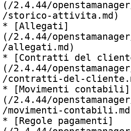
(/2.4.44/openstamanager
/storico-attivita.md)

* [Allegati]
(/2.4.44/openstamanager
/allegati.md)

* [Contratti del client
(/2.4.44/openstamanager
/contratti-del-cliente.m
* [Movimenti contabili]
(/2.4.44/openstamanager
/movimenti-contabili.md)
* [Regole pagamenti]