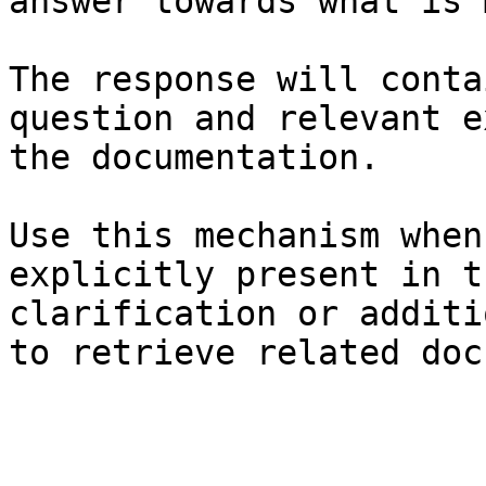
answer towards what is 
The response will conta
question and relevant e
the documentation.

Use this mechanism when
explicitly present in t
clarification or additi