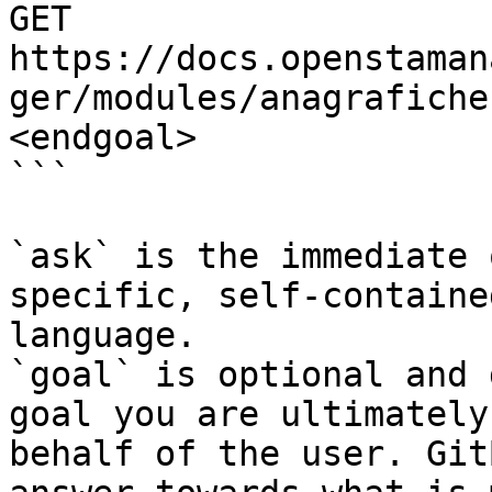
GET 
https://docs.openstaman
ger/modules/anagrafiche
<endgoal>

```

`ask` is the immediate 
specific, self-containe
language.

`goal` is optional and 
goal you are ultimately
behalf of the user. Git