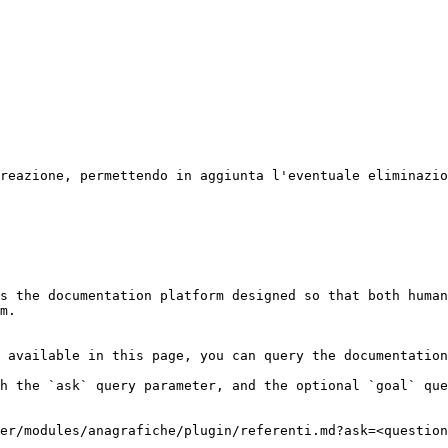
reazione, permettendo in aggiunta l'eventuale eliminazio
s the documentation platform designed so that both human
m.

 available in this page, you can query the documentation
h the `ask` query parameter, and the optional `goal` que
er/modules/anagrafiche/plugin/referenti.md?ask=<question