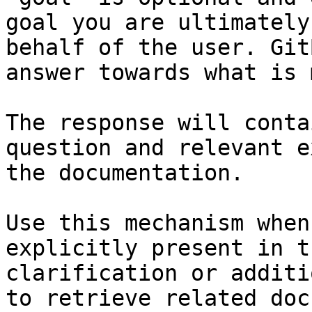
goal you are ultimately
behalf of the user. Git
answer towards what is 
The response will conta
question and relevant e
the documentation.

Use this mechanism when
explicitly present in t
clarification or additi