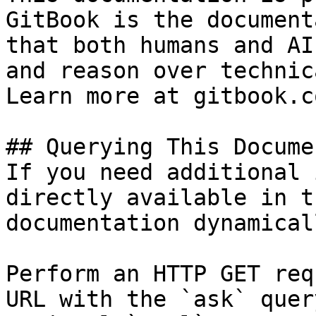
GitBook is the document
that both humans and AI
and reason over technic
Learn more at gitbook.co
## Querying This Docume
If you need additional 
directly available in t
documentation dynamical
Perform an HTTP GET req
URL with the `ask` quer