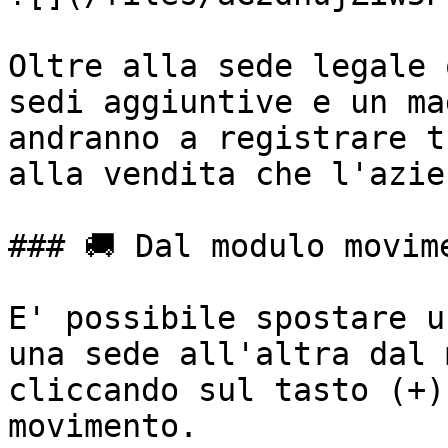
Oltre alla sede legale 
sedi aggiuntive e un ma
andranno a registrare t
alla vendita che l'azie
### 🚚 Dal modulo movime
E' possibile spostare u
una sede all'altra dal 
cliccando sul tasto (+)
movimento.
