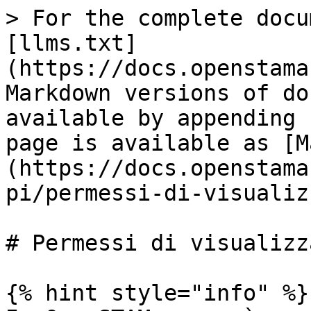
> For the complete docu
[llms.txt]
(https://docs.openstama
Markdown versions of do
available by appending 
page is available as [M
(https://docs.openstama
pi/permessi-di-visualiz
# Permessi di visualizz
{% hint style="info" %}
