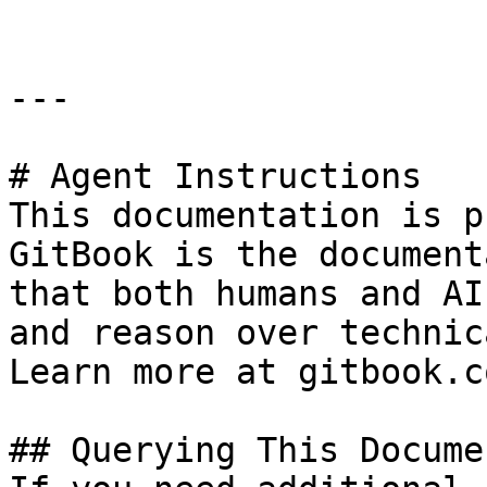
---

# Agent Instructions

This documentation is p
GitBook is the document
that both humans and AI
and reason over technic
Learn more at gitbook.co
## Querying This Docume