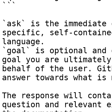
```

`ask` is the immediate 
specific, self-containe
language.

`goal` is optional and 
goal you are ultimately
behalf of the user. Git
answer towards what is 
The response will conta
question and relevant e