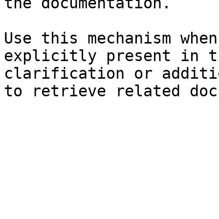
the documentation.

Use this mechanism when
explicitly present in t
clarification or additi