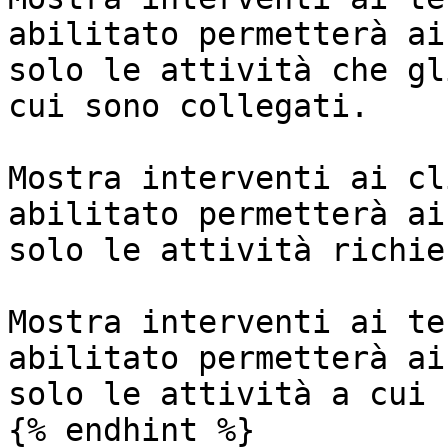
abilitato permetterà ai
solo le attività che gl
cui sono collegati.

Mostra interventi ai cl
abilitato permetterà ai
solo le attività richies
Mostra interventi ai te
abilitato permetterà ai
solo le attività a cui 
{% endhint %}
