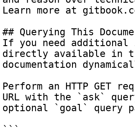
Learn more at gitbook.co
## Querying This Docume
If you need additional 
directly available in t
documentation dynamical
Perform an HTTP GET req
URL with the `ask` quer
optional `goal` query p
```
