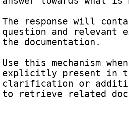
answer towards what is 
The response will conta
question and relevant e
the documentation.

Use this mechanism when
explicitly present in t
clarification or additi