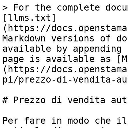
> For the complete docu
[llms.txt]
(https://docs.openstama
Markdown versions of do
available by appending 
page is available as [M
(https://docs.openstama
pi/prezzo-di-vendita-au
# Prezzo di vendita aut
Per fare in modo che il