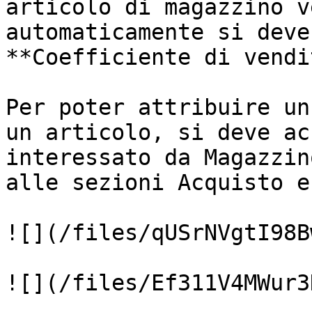
articolo di magazzino v
automaticamente si deve
**Coefficiente di vendi
Per poter attribuire un
un articolo, si deve ac
interessato da Magazzin
alle sezioni Acquisto e
![](/files/qUSrNVgtI98B
![](/files/Ef311V4MWur3