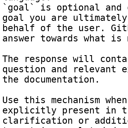
`goal` is optional and 
goal you are ultimately
behalf of the user. Git
answer towards what is 
The response will conta
question and relevant e
the documentation.

Use this mechanism when
explicitly present in t
clarification or additi