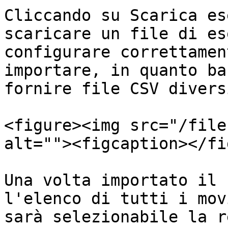
Cliccando su Scarica es
scaricare un file di es
configurare correttamen
importare, in quanto ba
fornire file CSV diversi
<figure><img src="/file
alt=""><figcaption></fi
Una volta importato il 
l'elenco di tutti i mov
sarà selezionabile la r