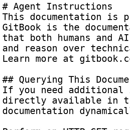
# Agent Instructions

This documentation is p
GitBook is the document
that both humans and AI
and reason over technic
Learn more at gitbook.co
## Querying This Docume
If you need additional 
directly available in t
documentation dynamical