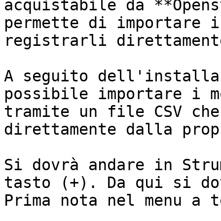
acquistabile da **Opens
permette di importare i
registrarli direttament
A seguito dell'installa
possibile importare i m
tramite un file CSV che
direttamente dalla prop
Si dovrà andare in Stru
tasto (+). Da qui si do
Prima nota nel menu a t