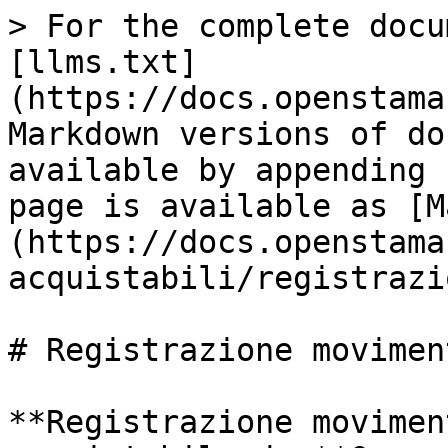
> For the complete docu
[llms.txt]
(https://docs.openstama
Markdown versions of do
available by appending 
page is available as [M
(https://docs.openstama
acquistabili/registrazi
# Registrazione movimen
**Registrazione movimen