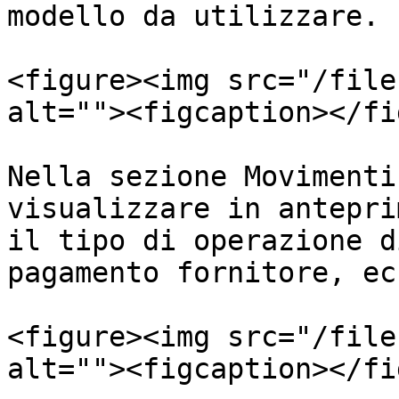
modello da utilizzare.

<figure><img src="/file
alt=""><figcaption></fi
Nella sezione Movimenti
visualizzare in antepri
il tipo di operazione d
pagamento fornitore, ec
<figure><img src="/file
alt=""><figcaption></fi