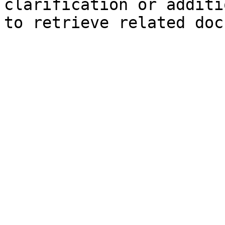
clarification or additi