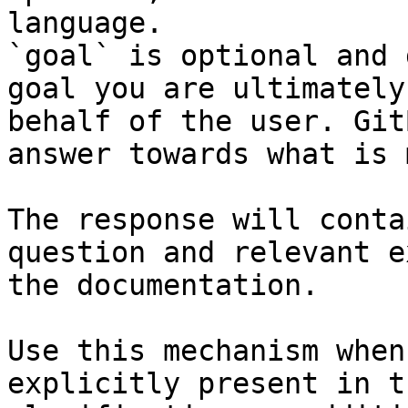
language.

`goal` is optional and 
goal you are ultimately
behalf of the user. Git
answer towards what is 
The response will conta
question and relevant e
the documentation.

Use this mechanism when
explicitly present in t