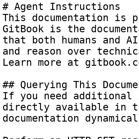
# Agent Instructions

This documentation is p
GitBook is the document
that both humans and AI
and reason over technic
Learn more at gitbook.co
## Querying This Docume
If you need additional 
directly available in t
documentation dynamical