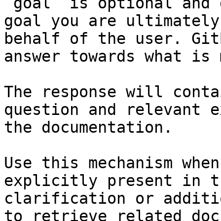
`goal` is optional and 
goal you are ultimately
behalf of the user. Git
answer towards what is 
The response will conta
question and relevant e
the documentation.

Use this mechanism when
explicitly present in t
clarification or additi