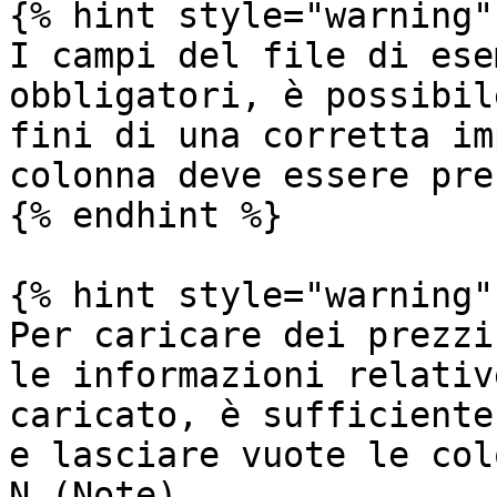
{% hint style="warning" 
I campi del file di ese
obbligatori, è possibil
fini di una corretta im
colonna deve essere pre
{% endhint %}

{% hint style="warning" 
Per caricare dei prezzi
le informazioni relativ
caricato, è sufficiente
e lasciare vuote le col
N (Note).
