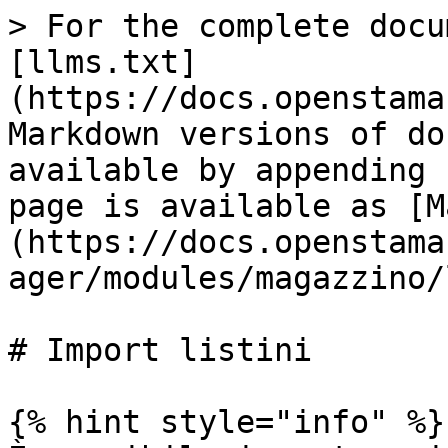
> For the complete docu
[llms.txt]
(https://docs.openstama
Markdown versions of do
available by appending 
page is available as [M
(https://docs.openstama
ager/modules/magazzino/
# Import listini

{% hint style="info" %}
