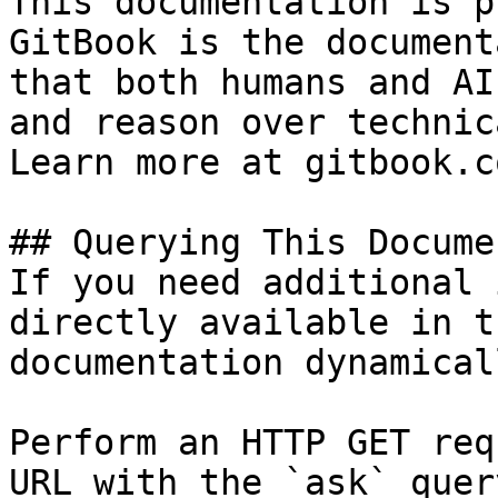
This documentation is p
GitBook is the document
that both humans and AI
and reason over technic
Learn more at gitbook.co
## Querying This Docume
If you need additional 
directly available in t
documentation dynamical
Perform an HTTP GET req
URL with the `ask` quer