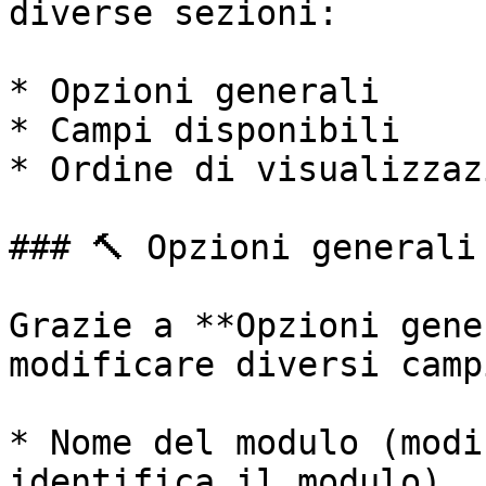
diverse sezioni:

* Opzioni generali

* Campi disponibili

* Ordine di visualizzazi
### 🔨 Opzioni generali

Grazie a **Opzioni gene
modificare diversi camp
* Nome del modulo (modi
identifica il modulo)
