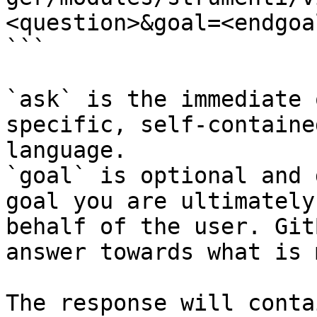
<question>&goal=<endgoal
```

`ask` is the immediate 
specific, self-containe
language.

`goal` is optional and 
goal you are ultimately
behalf of the user. Git
answer towards what is 
The response will conta