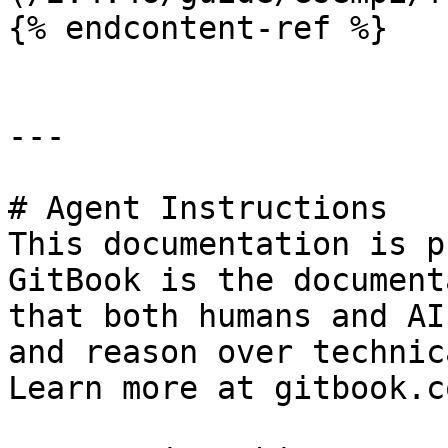
{% endcontent-ref %}

---

# Agent Instructions

This documentation is p
GitBook is the document
that both humans and AI
and reason over technic
Learn more at gitbook.co