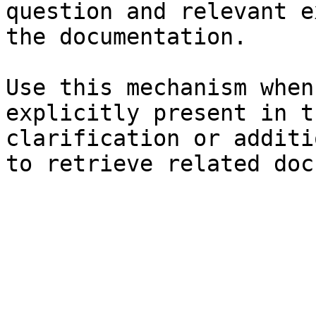
question and relevant e
the documentation.

Use this mechanism when
explicitly present in t
clarification or additi