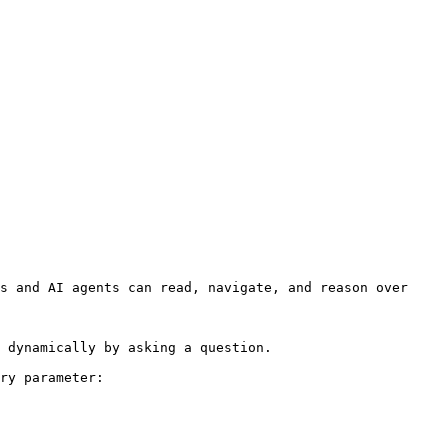
s and AI agents can read, navigate, and reason over 
 dynamically by asking a question.

ry parameter:
