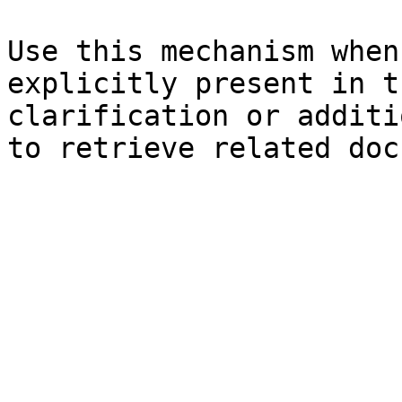
Use this mechanism when
explicitly present in t
clarification or additi