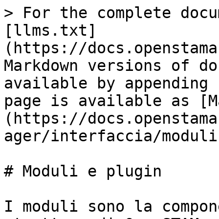
> For the complete docu
[llms.txt]
(https://docs.openstama
Markdown versions of do
available by appending 
page is available as [M
(https://docs.openstama
ager/interfaccia/moduli
# Moduli e plugin

I moduli sono la compon