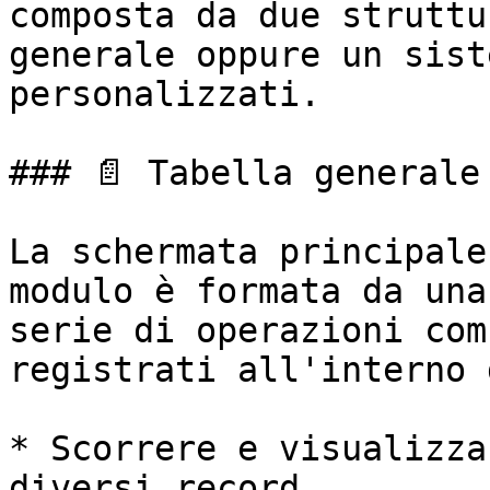
composta da due struttu
generale oppure un sist
personalizzati.

### 📄 Tabella generale

La schermata principale
modulo è formata da una
serie di operazioni com
registrati all'interno 
* Scorrere e visualizza
diversi record
