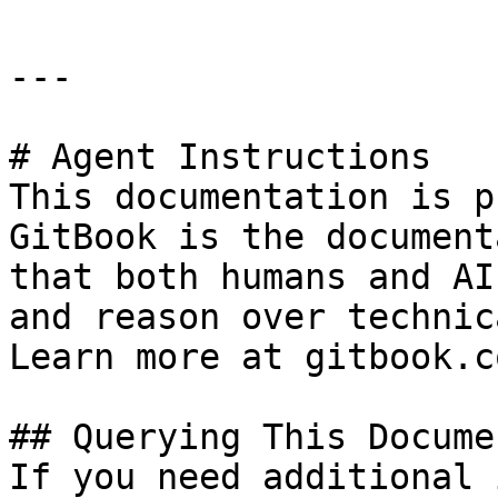
---

# Agent Instructions

This documentation is p
GitBook is the document
that both humans and AI
and reason over technic
Learn more at gitbook.co
## Querying This Docume
If you need additional 