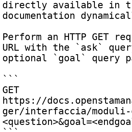
directly available in t
documentation dynamical
Perform an HTTP GET req
URL with the `ask` quer
optional `goal` query p
```

GET 
https://docs.openstaman
ger/interfaccia/moduli-
<question>&goal=<endgoal