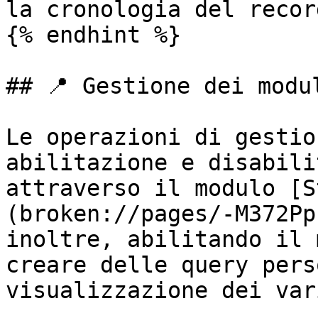
la cronologia del record
{% endhint %}

## 📍 Gestione dei modul
Le operazioni di gestio
abilitazione e disabili
attraverso il modulo [S
(broken://pages/-M372Pp
inoltre, abilitando il 
creare delle query pers
visualizzazione dei var