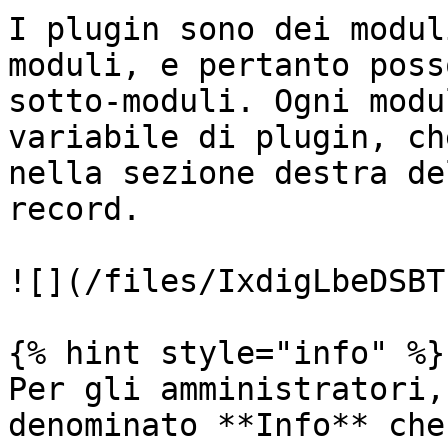
I plugin sono dei modul
moduli, e pertanto poss
sotto-moduli. Ogni modu
variabile di plugin, ch
nella sezione destra de
record.

![](/files/IxdigLbeDSBT
{% hint style="info" %}

Per gli amministratori,
denominato **Info** che