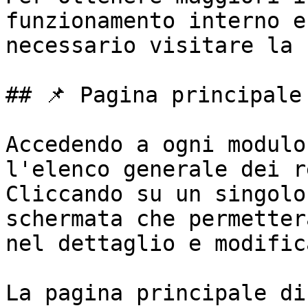
funzionamento interno e
necessario visitare la 
## 📌 Pagina principale

Accedendo a ogni modulo
l'elenco generale dei r
Cliccando su un singolo
schermata che permetter
nel dettaglio e modific
La pagina principale di