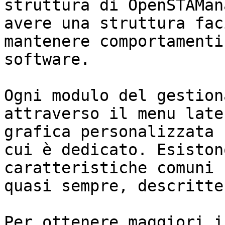
struttura di OpenSTAMan
avere una struttura fac
mantenere comportamenti
software.

Ogni modulo del gestion
attraverso il menu late
grafica personalizzata 
cui è dedicato. Esiston
caratteristiche comuni 
quasi sempre, descritte
Per ottenere maggiori i