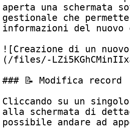
aperta una schermata so
gestionale che permette
informazioni del nuovo 
![Creazione di un nuovo
(/files/-LZi5KGhCMinIIx
### 📝 Modifica record

Cliccando su un singolo
alla schermata di detta
possibile andare ad app