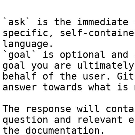
```

`ask` is the immediate 
specific, self-containe
language.

`goal` is optional and 
goal you are ultimately
behalf of the user. Git
answer towards what is 
The response will conta
question and relevant e
the documentation.
