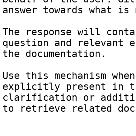
answer towards what is 
The response will conta
question and relevant e
the documentation.

Use this mechanism when
explicitly present in t
clarification or additi