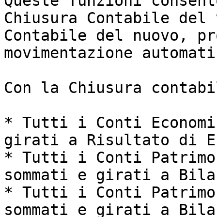
Queste funzioni consent
Chiusura Contabile del 
Contabile del nuovo, pr
movimentazione automati
Con la Chiusura contabil
* Tutti i Conti Economi
girati a Risultato di E
* Tutti i Conti Patrimo
sommati e girati a Bila
* Tutti i Conti Patrimo
sommati e girati a Bila