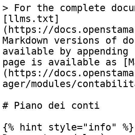
> For the complete docu
[llms.txt]
(https://docs.openstama
Markdown versions of do
available by appending 
page is available as [M
(https://docs.openstama
ager/modules/contabilit
# Piano dei conti

{% hint style="info" %}
