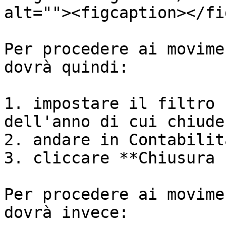
alt=""><figcaption></fi
Per procedere ai movime
dovrà quindi:

1. impostare il filtro 
dell'anno di cui chiuder
2. andare in Contabilit
3. cliccare **Chiusura 
Per procedere ai movime
dovrà invece:
