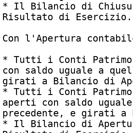
* Il Bilancio di Chiusu
Risultato di Esercizio.

Con l'Apertura contabile
* Tutti i Conti Patrimo
con saldo uguale a quel
girati a Bilancio di Ap
* Tutti i Conti Patrimo
aperti con saldo uguale
precedente, e girati a 
* Il Bilancio di Apertu