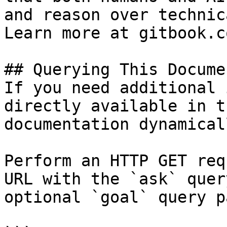
and reason over technic
Learn more at gitbook.co
## Querying This Docume
If you need additional 
directly available in t
documentation dynamical
Perform an HTTP GET req
URL with the `ask` quer
optional `goal` query p