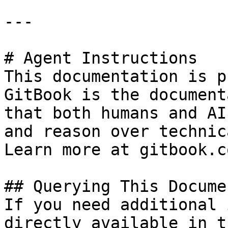
---

# Agent Instructions

This documentation is p
GitBook is the document
that both humans and AI
and reason over technic
Learn more at gitbook.co
## Querying This Docume
If you need additional 
directly available in t