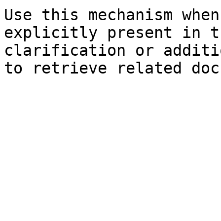
Use this mechanism when
explicitly present in t
clarification or additi