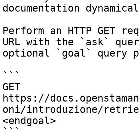
documentation dynamical
Perform an HTTP GET req
URL with the `ask` quer
optional `goal` query p
```

GET 
https://docs.openstaman
oni/introduzione/retrie
<endgoal>

```
