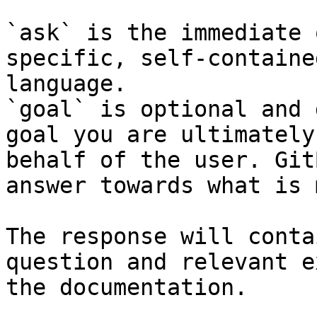
`ask` is the immediate 
specific, self-containe
language.

`goal` is optional and 
goal you are ultimately
behalf of the user. Git
answer towards what is 
The response will conta
question and relevant e
the documentation.
