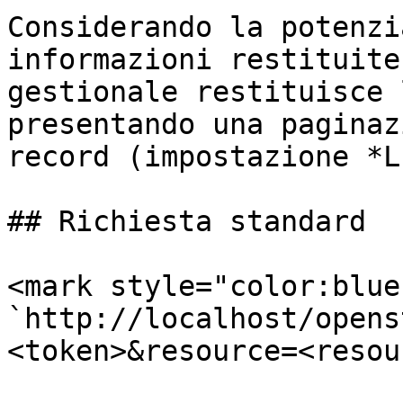
Considerando la potenzi
informazioni restituite
gestionale restituisce 
presentando una paginaz
record (impostazione *L
## Richiesta standard

<mark style="color:blue
`http://localhost/opens
<token>&resource=<resou