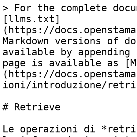
> For the complete docu
[llms.txt]
(https://docs.openstama
Markdown versions of do
available by appending 
page is available as [M
(https://docs.openstama
ioni/introduzione/retri
# Retrieve

Le operazioni di *retri