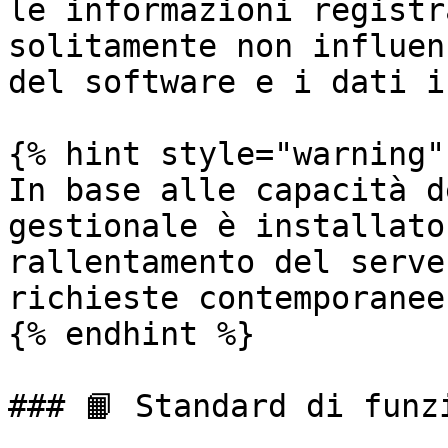
le informazioni registr
solitamente non influen
del software e i dati i
{% hint style="warning" 
In base alle capacità d
gestionale è installato
rallentamento del serve
richieste contemporanee
{% endhint %}

### 📙 Standard di funzi