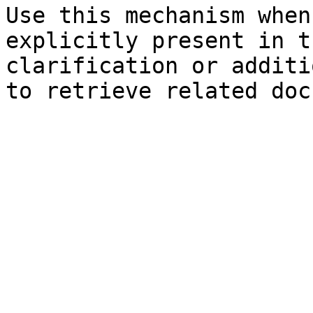
Use this mechanism when
explicitly present in t
clarification or additi