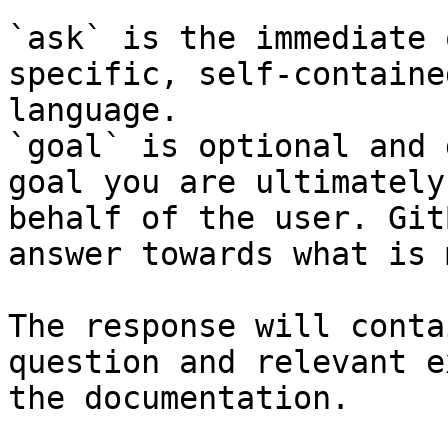
`ask` is the immediate 
specific, self-containe
language.

`goal` is optional and 
goal you are ultimately
behalf of the user. Git
answer towards what is 
The response will conta
question and relevant e
the documentation.
