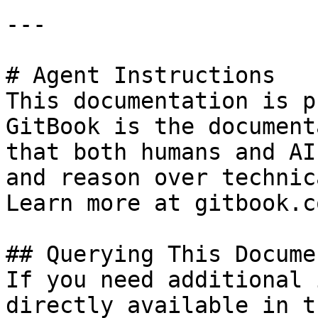
---

# Agent Instructions

This documentation is p
GitBook is the document
that both humans and AI
and reason over technic
Learn more at gitbook.co
## Querying This Docume
If you need additional 
directly available in t