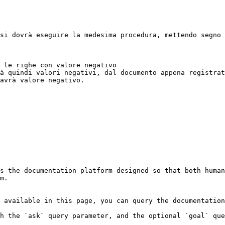
si dovrà eseguire la medesima procedura, mettendo segno 
 le righe con valore negativo

à quindi valori negativi, dal documento appena registrat
avrà valore negativo.

s the documentation platform designed so that both human
m.

 available in this page, you can query the documentation
h the `ask` query parameter, and the optional `goal` que