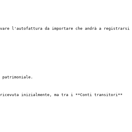
vare l'autofattura da importare che andrà a registrarsi 
 patrimoniale.

ricevuta inizialmente, ma tra i **Conti transitori** 