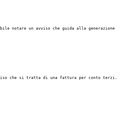
bile notare un avviso che guida alla generazione 
iso che si tratta di una fattura per conto terzi.
