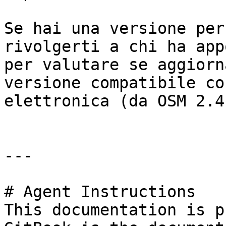
Se hai una versione per
rivolgerti a chi ha app
per valutare se aggiorn
versione compatibile co
elettronica (da OSM 2.4.
---

# Agent Instructions

This documentation is p