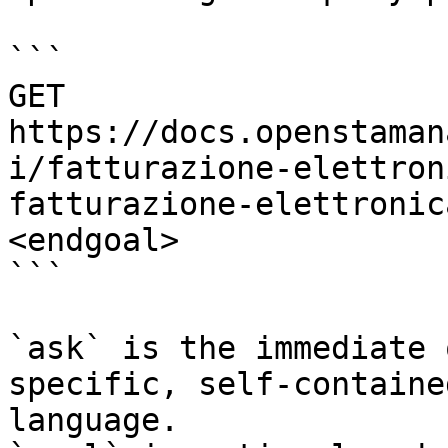
```

GET 
https://docs.openstaman
i/fatturazione-elettron
fatturazione-elettronic
<endgoal>

```

`ask` is the immediate 
specific, self-containe
language.
