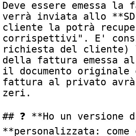
Deve essere emessa la f
verrà inviata allo **SD
cliente la potrà recupe
corrispettivi". E' cons
richiesta del cliente) 
della fattura emessa al
il documento originale 
fattura al privato avrà
zeri.

## ❓ **Ho un versione d
**personalizzata: come 