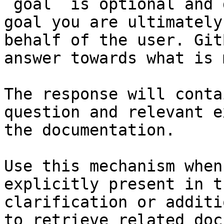
`goal` is optional and 
goal you are ultimately
behalf of the user. Git
answer towards what is 
The response will conta
question and relevant e
the documentation.

Use this mechanism when
explicitly present in t
clarification or additi