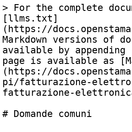
> For the complete docu
[llms.txt]
(https://docs.openstama
Markdown versions of do
available by appending 
page is available as [M
(https://docs.openstama
pi/fatturazione-elettro
fatturazione-elettronic
# Domande comuni
