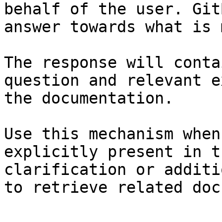
behalf of the user. Git
answer towards what is 
The response will conta
question and relevant e
the documentation.

Use this mechanism when
explicitly present in t
clarification or additi