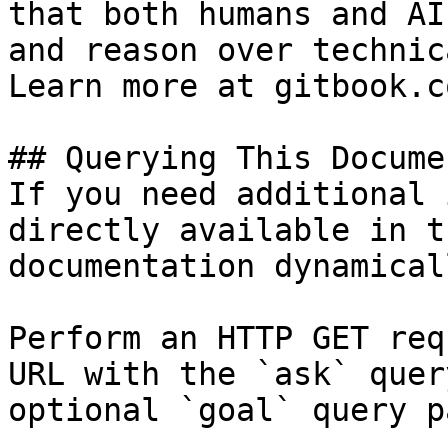
that both humans and AI
and reason over technic
Learn more at gitbook.co
## Querying This Docume
If you need additional 
directly available in t
documentation dynamical
Perform an HTTP GET req
URL with the `ask` quer
optional `goal` query p