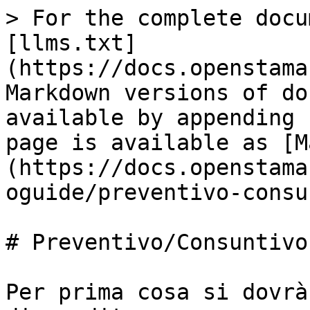
> For the complete docu
[llms.txt]
(https://docs.openstama
Markdown versions of do
available by appending 
page is available as [M
(https://docs.openstama
oguide/preventivo-consu
# Preventivo/Consuntivo

Per prima cosa si dovrà