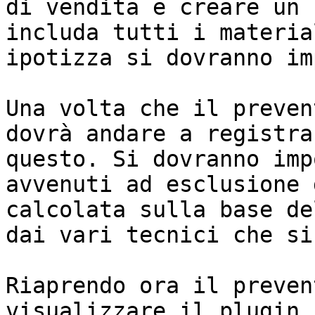
di vendita e creare un 
includa tutti i materia
ipotizza si dovranno im
Una volta che il preven
dovrà andare a registra
questo. Si dovranno imp
avvenuti ad esclusione 
calcolata sulla base de
dai vari tecnici che si
Riaprendo ora il preven
visualizzare il plugin 