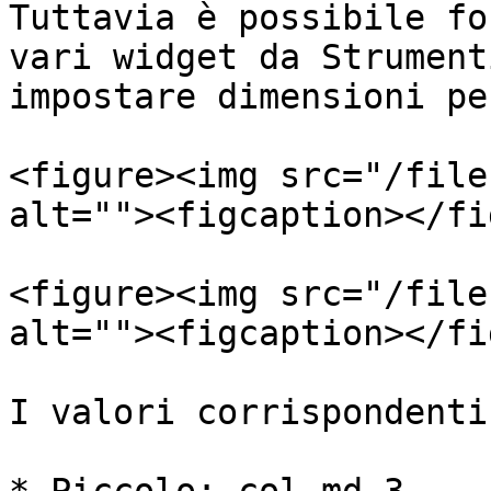
Tuttavia è possibile fo
vari widget da Strument
impostare dimensioni pe
<figure><img src="/file
alt=""><figcaption></fi
<figure><img src="/file
alt=""><figcaption></fi
I valori corrispondenti