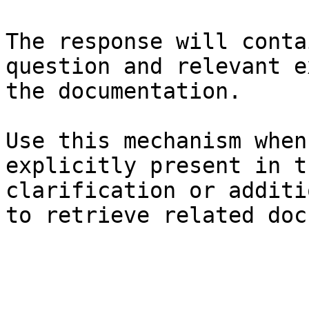
The response will conta
question and relevant e
the documentation.

Use this mechanism when
explicitly present in t
clarification or additi