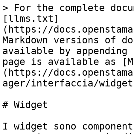
> For the complete docu
[llms.txt]
(https://docs.openstama
Markdown versions of do
available by appending 
page is available as [M
(https://docs.openstama
ager/interfaccia/widget
# Widget

I widget sono component