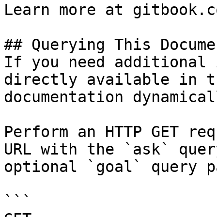
Learn more at gitbook.co
## Querying This Docume
If you need additional 
directly available in t
documentation dynamical
Perform an HTTP GET req
URL with the `ask` quer
optional `goal` query p
```
