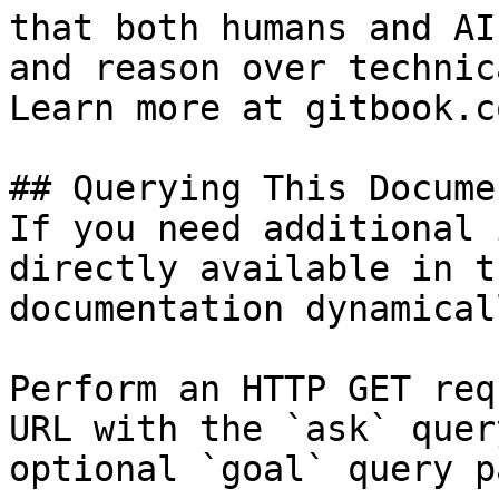
that both humans and AI
and reason over technic
Learn more at gitbook.co
## Querying This Docume
If you need additional 
directly available in t
documentation dynamical
Perform an HTTP GET req
URL with the `ask` quer
optional `goal` query p