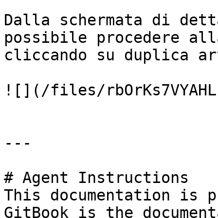
Dalla schermata di dett
possibile procedere all
cliccando su duplica ar
![](/files/rbOrKs7VYAHL
---

# Agent Instructions

This documentation is p
GitBook is the document