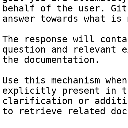
behalf of the user. Git
answer towards what is 
The response will conta
question and relevant e
the documentation.

Use this mechanism when
explicitly present in t
clarification or additi