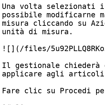
Una volta selezionati i
possibile modificarne m
misura cliccando su Azi
unità di misura.

![](/files/5u92PLLQ8RKo
Il gestionale chiederà 
applicare agli articoli.
Fare clic su Procedi pe