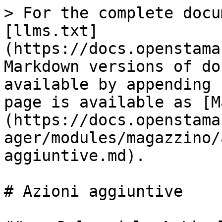
> For the complete docu
[llms.txt]
(https://docs.openstama
Markdown versions of do
available by appending 
page is available as [M
(https://docs.openstama
ager/modules/magazzino/
aggiuntive.md).

# Azioni aggiuntive
