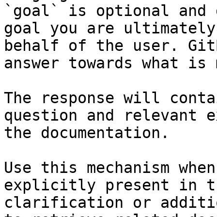
`goal` is optional and 
goal you are ultimately
behalf of the user. Git
answer towards what is 
The response will conta
question and relevant e
the documentation.

Use this mechanism when
explicitly present in t
clarification or additi