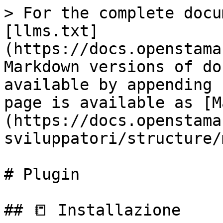
> For the complete docu
[llms.txt]
(https://docs.openstama
Markdown versions of do
available by appending 
page is available as [M
(https://docs.openstama
sviluppatori/structure/
# Plugin

## 📒 Installazione
