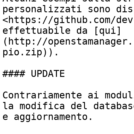
personalizzati sono dis
<https://github.com/dev
effettuabile da [qui]
(http://openstamanager.
pio.zip)).

#### UPDATE

Contrariamente ai modul
la modifica del databas
e aggiornamento.
