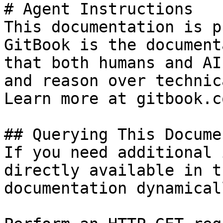
# Agent Instructions

This documentation is p
GitBook is the document
that both humans and AI
and reason over technic
Learn more at gitbook.co
## Querying This Docume
If you need additional 
directly available in t
documentation dynamical