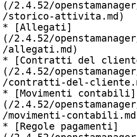
(/2.4.52/openstamanager
/storico-attivita.md)

* [Allegati]
(/2.4.52/openstamanager
/allegati.md)

* [Contratti del client
(/2.4.52/openstamanager
/contratti-del-cliente.m
* [Movimenti contabili]
(/2.4.52/openstamanager
/movimenti-contabili.md)
* [Regole pagamenti]