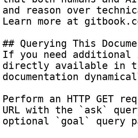
and reason over technic
Learn more at gitbook.co
## Querying This Docume
If you need additional 
directly available in t
documentation dynamical
Perform an HTTP GET req
URL with the `ask` quer
optional `goal` query p