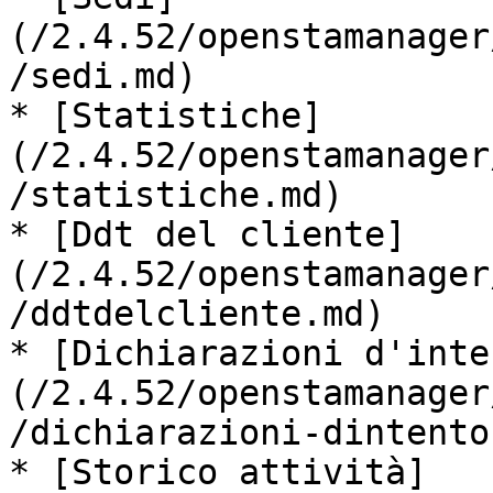
(/2.4.52/openstamanager
/sedi.md)

* [Statistiche]
(/2.4.52/openstamanager
/statistiche.md)

* [Ddt del cliente]
(/2.4.52/openstamanager
/ddtdelcliente.md)

* [Dichiarazioni d'inte
(/2.4.52/openstamanager
/dichiarazioni-dintento.
* [Storico attività]