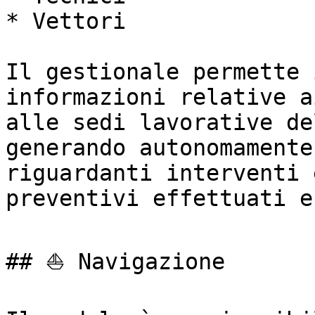
* Vettori

Il gestionale permette 
informazioni relative a
alle sedi lavorative de
generando autonomamente
riguardanti interventi 
preventivi effettuati e
## ⛵ Navigazione
