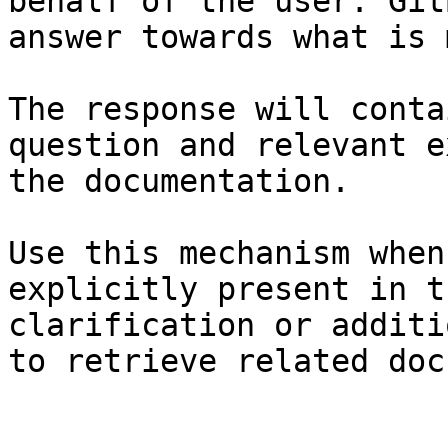
behalf of the user. Git
answer towards what is 
The response will conta
question and relevant e
the documentation.

Use this mechanism when
explicitly present in t
clarification or additi