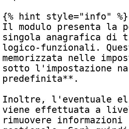
{% hint style="info" %}

Il modulo presenta la p
singola anagrafica di t
logico-funzionali. Ques
memorizzata nelle impos
sotto l'impostazione na
predefinita**.

Inoltre, l'eventuale el
viene effettuata a live
rimuovere informazioni 