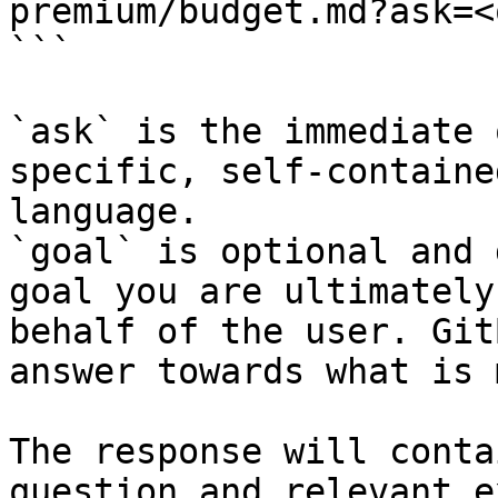
premium/budget.md?ask=<
```

`ask` is the immediate 
specific, self-containe
language.

`goal` is optional and 
goal you are ultimately
behalf of the user. Git
answer towards what is 
The response will conta
question and relevant e