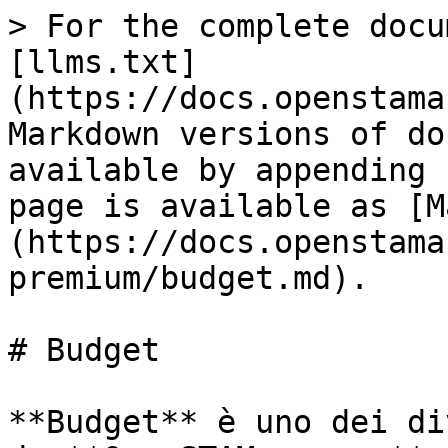
> For the complete docu
[llms.txt]
(https://docs.openstama
Markdown versions of do
available by appending 
page is available as [M
(https://docs.openstama
premium/budget.md).

# Budget

**Budget** è uno dei di