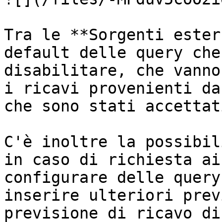
Tra le **Sorgenti ester
default delle query che
disabilitare, che vanno
i ricavi provenienti da
che sono stati accettat
C'è inoltre la possibil
in caso di richiesta ai
configurare delle query
inserire ulteriori prev
previsione di ricavo di