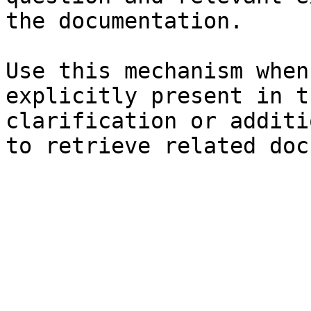
the documentation.

Use this mechanism when
explicitly present in t
clarification or additi