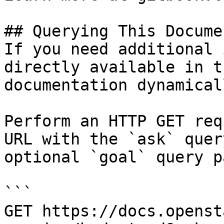
## Querying This Docume
If you need additional 
directly available in t
documentation dynamical
Perform an HTTP GET req
URL with the `ask` quer
optional `goal` query p
```

GET https://docs.openst