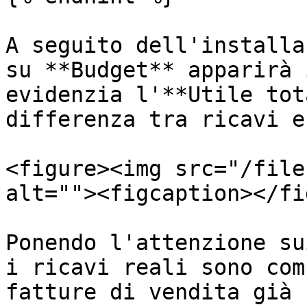
A seguito dell'installa
su **Budget** apparirà 
evidenzia l'**Utile tot
differenza tra ricavi e
<figure><img src="/file
alt=""><figcaption></fi
Ponendo l'attenzione su
i ricavi reali sono com
fatture di vendita già 