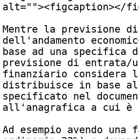
alt=""><figcaption></fi
Mentre la previsione di
dell'andamento economic
base ad una specifica d
previsione di entrata/u
finanziario considera l
distribuisce in base al
specificato nel documen
all'anagrafica a cui è 
Ad esempio avendo una f