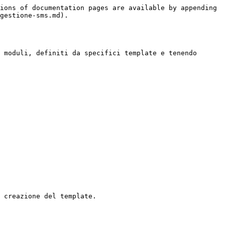
ions of documentation pages are available by appending 
gestione-sms.md).

 moduli, definiti da specifici template e tenendo 
 creazione del template.
