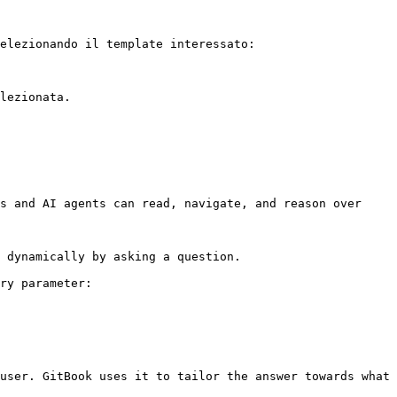
elezionando il template interessato:

lezionata.

s and AI agents can read, navigate, and reason over 
 dynamically by asking a question.

ry parameter:

user. GitBook uses it to tailor the answer towards what 