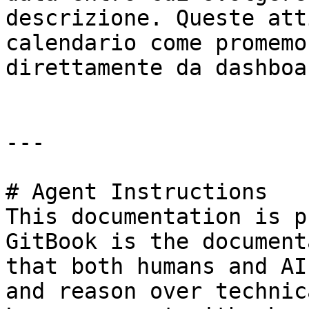
descrizione. Queste att
calendario come promemo
direttamente da dashboar
---

# Agent Instructions

This documentation is p
GitBook is the document
that both humans and AI
and reason over technic