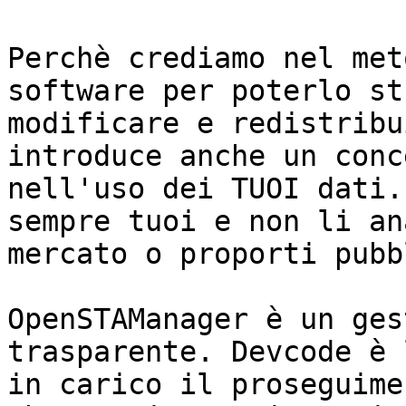
Perchè crediamo nel met
software per poterlo st
modificare e redistribu
introduce anche un conc
nell'uso dei TUOI dati.
sempre tuoi e non li an
mercato o proporti pubb
OpenSTAManager è un ges
trasparente. Devcode è 
in carico il proseguime