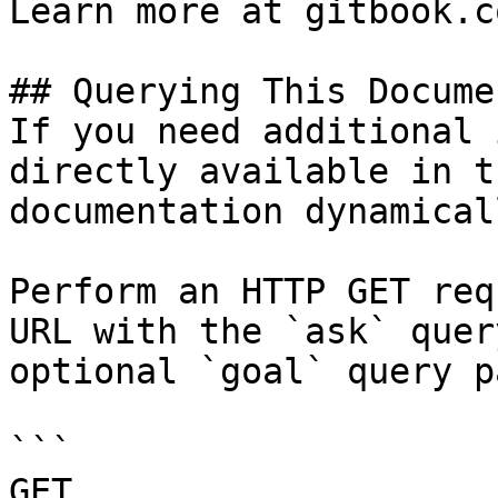
Learn more at gitbook.co
## Querying This Docume
If you need additional 
directly available in t
documentation dynamical
Perform an HTTP GET req
URL with the `ask` quer
optional `goal` query p
```

GET 