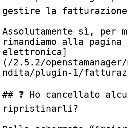
gestire la fatturazione
Assolutamente sì, per m
rimandiamo alla pagina 
elettronica]
(/2.5.2/openstamanager/
ndita/plugin-1/fatturaz
## ❓ Ho cancellato alcu
ripristinarli?
