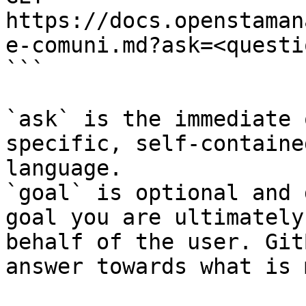
https://docs.openstaman
e-comuni.md?ask=<questi
```

`ask` is the immediate 
specific, self-containe
language.

`goal` is optional and 
goal you are ultimately
behalf of the user. Git
answer towards what is 