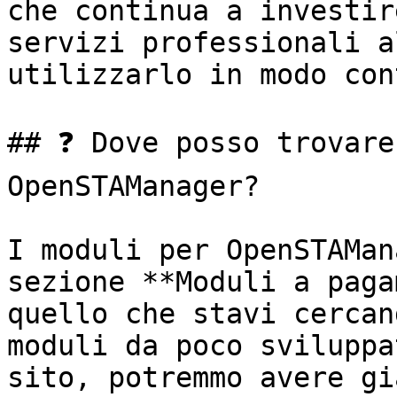
che continua a investir
servizi professionali a
utilizzarlo in modo con
## ❓ Dove posso trovare
OpenSTAManager?

I moduli per OpenSTAMan
sezione **Moduli a paga
quello che stavi cercan
moduli da poco sviluppa
sito, potremmo avere gi