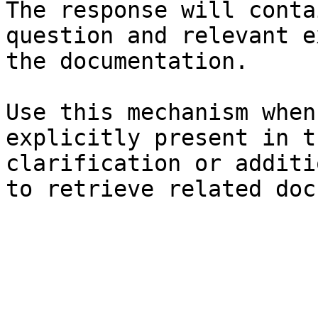
The response will conta
question and relevant e
the documentation.

Use this mechanism when
explicitly present in t
clarification or additi