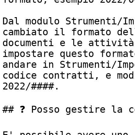
Dal modulo Strumenti/Im
cambiato il formato del
documenti e le attività
impostare questo format
andare in Strumenti/Imp
codice contratti, e mod
2022/####.

## ❓ Posso gestire la c