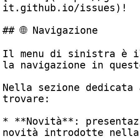
it.github.io/issues)!

## 🌐 Navigazione

Il menu di sinistra è i
la navigazione in quest
Nella sezione dedicata 
trovare:

* **Novità**: presentaz
novità introdotte nella