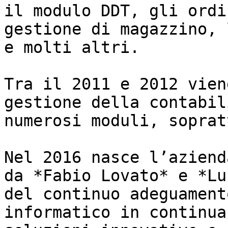
il modulo DDT, gli ordi
gestione di magazzino, 
e molti altri.

Tra il 2011 e 2012 vien
gestione della contabil
numerosi moduli, soprat
Nel 2016 nasce l’aziend
da *Fabio Lovato* e *Lu
del continuo adeguament
informatico in continua