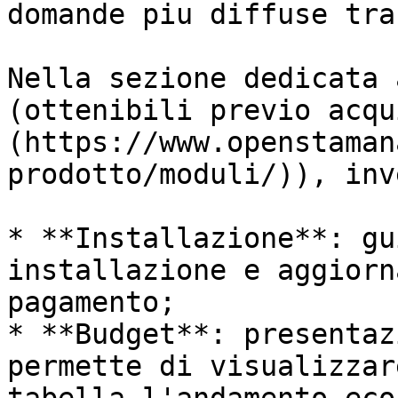
domande piu diffuse tra
Nella sezione dedicata 
(ottenibili previo acqu
(https://www.openstaman
prodotto/moduli/)), inv
* **Installazione**: gu
installazione e aggiorn
pagamento;

* **Budget**: presentaz
permette di visualizzar