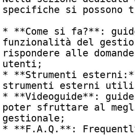
specifiche si possono t
* **Come si fa?**: guid
funzionalità del gestio
rispondere alle domande
utenti;

* **Strumenti esterni:*
strumenti esterni utili
* **Videoguide**: guide
poter sfruttare al megl
gestionale;

* **F.A.Q.**: Frequentl