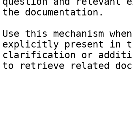
question and relevant e
the documentation.

Use this mechanism when
explicitly present in t
clarification or additi