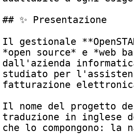
## ✨ Presentazione

Il gestionale **OpenSTA
*open source* e *web ba
dall'azienda informatic
studiato per l'assisten
fatturazione elettronica
Il nome del progetto de
traduzione in inglese d
che lo compongono: la n