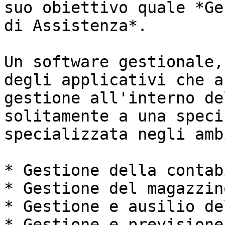
suo obiettivo quale *Ge
di Assistenza*.

Un software gestionale,
degli applicativi che a
gestione all'interno de
solitamente a una speci
specializzata negli amb
* Gestione della contab
* Gestione del magazzino
* Gestione e ausilio de
* Gestione e previsione