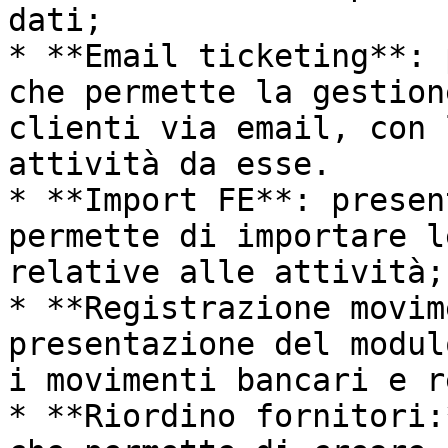
dati;

* **Email ticketing**: 
che permette la gestion
clienti via email, con 
attività da esse.

* **Import FE**: presen
permette di importare l
relative alle attività;

* **Registrazione movim
presentazione del modul
i movimenti bancari e r
* **Riordino fornitori: