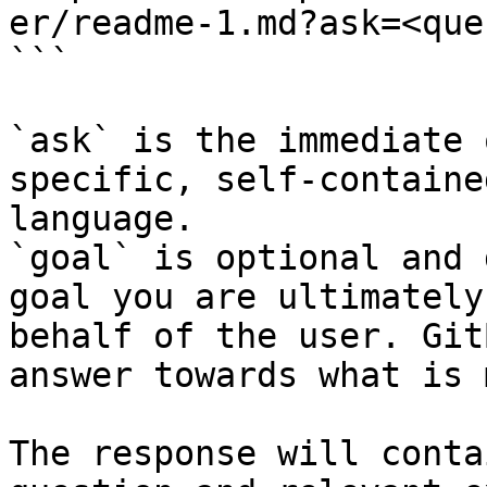
er/readme-1.md?ask=<que
```

`ask` is the immediate 
specific, self-containe
language.

`goal` is optional and 
goal you are ultimately
behalf of the user. Git
answer towards what is 
The response will conta