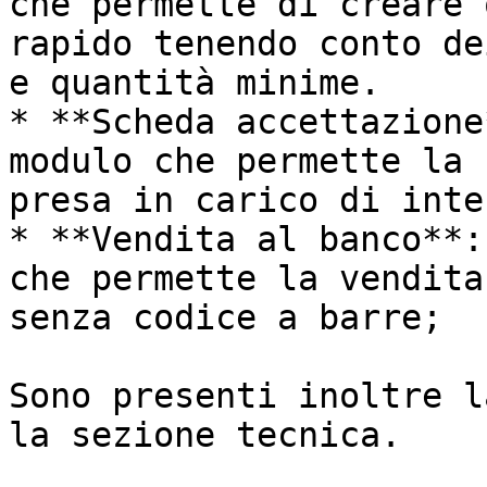
che permette di creare 
rapido tenendo conto de
e quantità minime.

* **Scheda accettazione
modulo che permette la 
presa in carico di inte
* **Vendita al banco**:
che permette la vendita
senza codice a barre;

Sono presenti inoltre l
la sezione tecnica.
