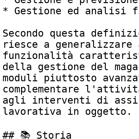
* Gestione ed analisi f
Secondo questa definizi
riesce a generalizzare 
funzionalità caratteris
della gestione del maga
moduli piuttosto avanza
complementare l'attivit
agli interventi di assi
lavorativa in oggetto.

## 📚 Storia
