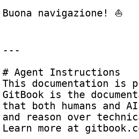
Buona navigazione! ⛵

---

# Agent Instructions

This documentation is p
GitBook is the document
that both humans and AI
and reason over technic
Learn more at gitbook.co