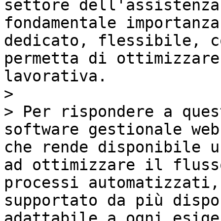
settore dell'assistenza
fondamentale importanza
dedicato, flessibile, c
permetta di ottimizzare
lavorativa.

>

> Per rispondere a ques
software gestionale web
che rende disponibile u
ad ottimizzare il fluss
processi automatizzati,
supportato da più dispo
adattabile a ogni esigen