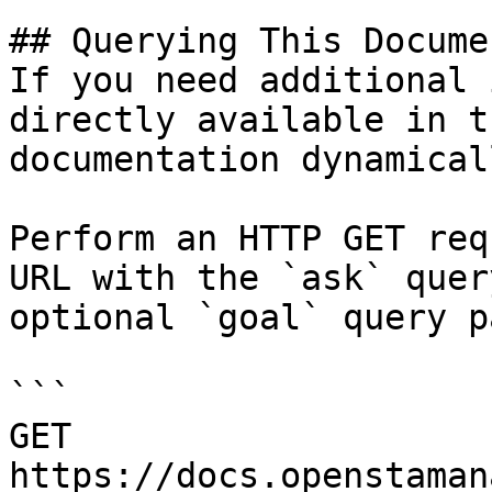
## Querying This Docume
If you need additional 
directly available in t
documentation dynamical
Perform an HTTP GET req
URL with the `ask` quer
optional `goal` query p
```

GET 
https://docs.openstaman