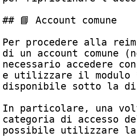
## 📘 Account comune

Per procedere alla reim
di un account comune (n
necessario accedere con
e utilizzare il modulo 
disponibile sotto la di
In particolare, una vol
categoria di accesso de
possibile utilizzare la