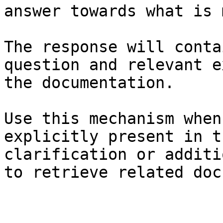
answer towards what is 
The response will conta
question and relevant e
the documentation.

Use this mechanism when
explicitly present in t
clarification or additi