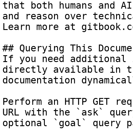
that both humans and AI
and reason over technic
Learn more at gitbook.co
## Querying This Docume
If you need additional 
directly available in t
documentation dynamical
Perform an HTTP GET req
URL with the `ask` quer
optional `goal` query p