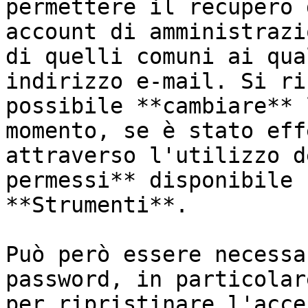
permettere il recupero 
account di amministrazi
di quelli comuni ai qua
indirizzo e-mail. Si ri
possibile **cambiare** 
momento, se è stato eff
attraverso l'utilizzo d
permessi** disponibile 
**Strumenti**.

Può però essere necessa
password, in particolar
per ripristinare l'acce