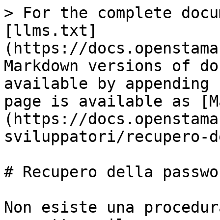
> For the complete docu
[llms.txt]
(https://docs.openstama
Markdown versions of do
available by appending 
page is available as [M
(https://docs.openstama
sviluppatori/recupero-d
# Recupero della passwor
Non esiste una procedur