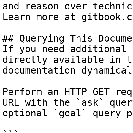
and reason over technic
Learn more at gitbook.co
## Querying This Docume
If you need additional 
directly available in t
documentation dynamical
Perform an HTTP GET req
URL with the `ask` quer
optional `goal` query p