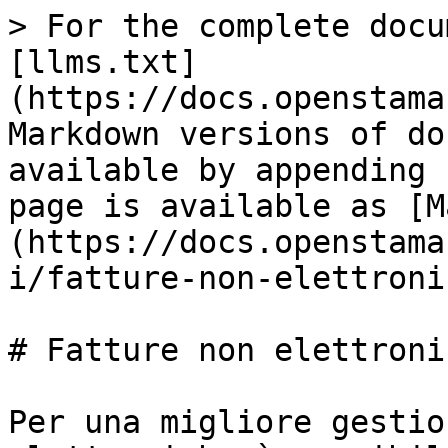
> For the complete docu
[llms.txt]
(https://docs.openstama
Markdown versions of do
available by appending 
page is available as [M
(https://docs.openstama
i/fatture-non-elettroni
# Fatture non elettronic
Per una migliore gestio