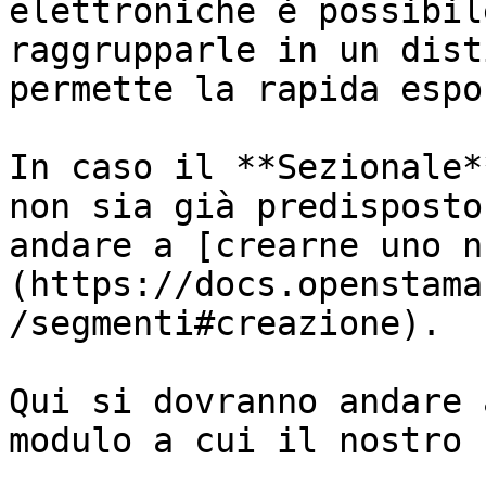
elettroniche è possibil
raggrupparle in un dist
permette la rapida espo
In caso il **Sezionale*
non sia già predisposto
andare a [crearne uno n
(https://docs.openstama
/segmenti#creazione).

Qui si dovranno andare 
modulo a cui il nostro 