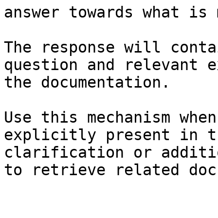
answer towards what is 
The response will conta
question and relevant e
the documentation.

Use this mechanism when
explicitly present in t
clarification or additi