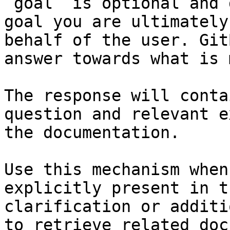
`goal` is optional and 
goal you are ultimately
behalf of the user. Git
answer towards what is 
The response will conta
question and relevant e
the documentation.

Use this mechanism when
explicitly present in t
clarification or additi