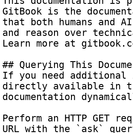
This documentation is p
GitBook is the document
that both humans and AI
and reason over technic
Learn more at gitbook.co
## Querying This Docume
If you need additional 
directly available in t
documentation dynamical
Perform an HTTP GET req
URL with the `ask` quer