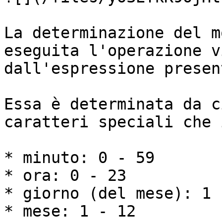
La determinazione del m
eseguita l'operazione v
dall'espressione presen
Essa è determinata da c
caratteri speciali che 
* minuto: 0 - 59

* ora: 0 - 23

* giorno (del mese): 1 -
* mese: 1 - 12
