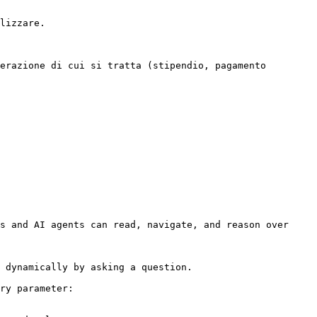
lizzare.

erazione di cui si tratta (stipendio, pagamento 
s and AI agents can read, navigate, and reason over 
 dynamically by asking a question.

ry parameter:
