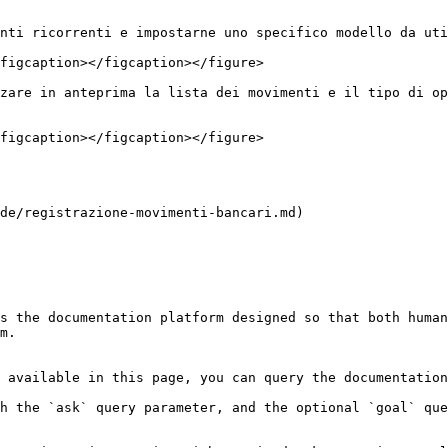
nti ricorrenti e impostarne uno specifico modello da uti
figcaption></figcaption></figure>

zare in anteprima la lista dei movimenti e il tipo di op
figcaption></figcaption></figure>

de/registrazione-movimenti-bancari.md)

s the documentation platform designed so that both human
m.

 available in this page, you can query the documentation
h the `ask` query parameter, and the optional `goal` que