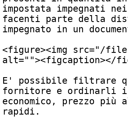
impostata impegnati nei
facenti parte della dis
impegnato in un documen
<figure><img src="/file
alt=""><figcaption></fi
E' possibile filtrare q
fornitore e ordinarli i
economico, prezzo più a
rapidi.
