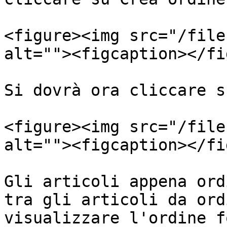
<figure><img src="/file
alt=""><figcaption></fi
Si dovrà ora cliccare s
<figure><img src="/file
alt=""><figcaption></fi
Gli articoli appena ord
tra gli articoli da ord
visualizzare l'ordine f