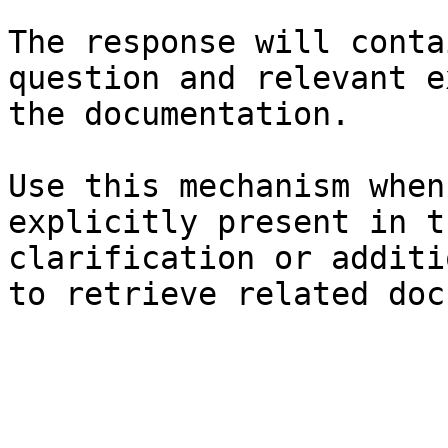
The response will conta
question and relevant e
the documentation.

Use this mechanism when
explicitly present in t
clarification or additi