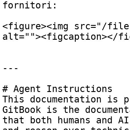
fornitori:

<figure><img src="/file
alt=""><figcaption></fi
---

# Agent Instructions

This documentation is p
GitBook is the document
that both humans and AI