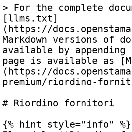
> For the complete docu
[llms.txt]
(https://docs.openstama
Markdown versions of do
available by appending 
page is available as [M
(https://docs.openstama
premium/riordino-fornit
# Riordino fornitori

{% hint style="info" %}
