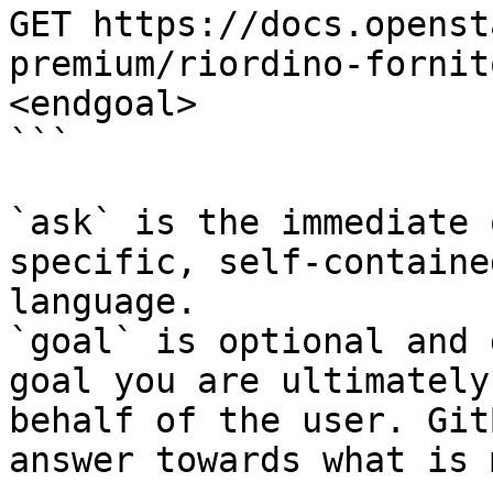
GET https://docs.openst
premium/riordino-fornit
<endgoal>

```

`ask` is the immediate 
specific, self-containe
language.

`goal` is optional and 
goal you are ultimately
behalf of the user. Git
answer towards what is 