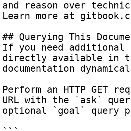
and reason over technic
Learn more at gitbook.co
## Querying This Docume
If you need additional 
directly available in t
documentation dynamical
Perform an HTTP GET req
URL with the `ask` quer
optional `goal` query p