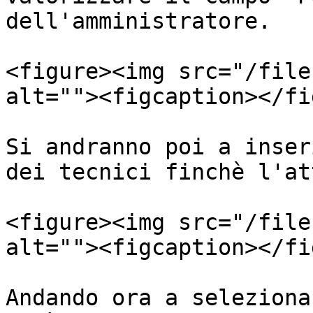
dell'amministratore.

<figure><img src="/file
alt=""><figcaption></fi
Si andranno poi a inser
dei tecnici finchè l'at
<figure><img src="/file
alt=""><figcaption></fi
Andando ora a seleziona