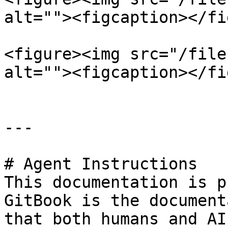
alt=""><figcaption></fi
<figure><img src="/file
alt=""><figcaption></fi
---

# Agent Instructions

This documentation is p
GitBook is the document
that both humans and AI