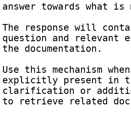
answer towards what is 
The response will conta
question and relevant e
the documentation.

Use this mechanism when
explicitly present in t
clarification or additi