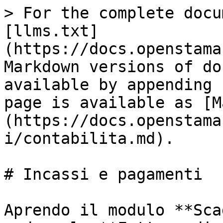
> For the complete docu
[llms.txt]
(https://docs.openstama
Markdown versions of do
available by appending 
page is available as [M
(https://docs.openstama
i/contabilita.md).

# Incassi e pagamenti

Aprendo il modulo **Sca