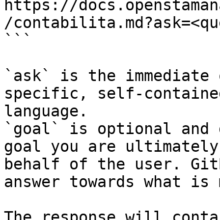
https://docs.openstaman
/contabilita.md?ask=<qu
```

`ask` is the immediate 
specific, self-containe
language.

`goal` is optional and 
goal you are ultimately
behalf of the user. Git
answer towards what is 
The response will conta