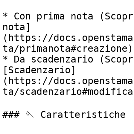
* Con prima nota (Scopr
nota]
(https://docs.openstama
ta/primanota#creazione))
* Da scadenzario (Scopr
[Scadenzario]
(https://docs.openstama
ta/scadenzario#modifica)
### 🪡 Caratteristiche
