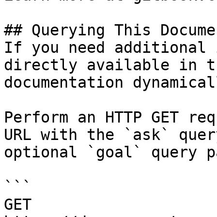
## Querying This Docume
If you need additional 
directly available in t
documentation dynamical
Perform an HTTP GET req
URL with the `ask` quer
optional `goal` query p
```

GET 