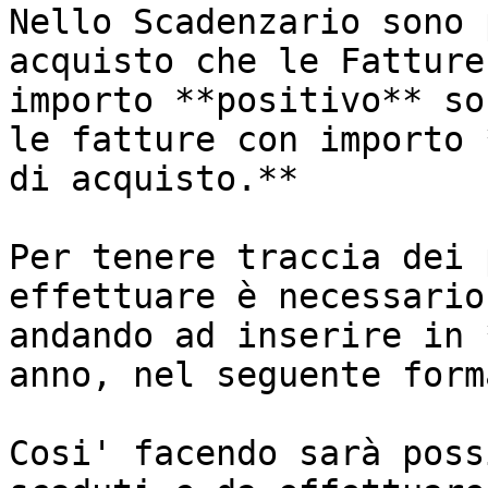
Nello Scadenzario sono 
acquisto che le Fatture
importo **positivo** so
le fatture con importo 
di acquisto.**

Per tenere traccia dei 
effettuare è necessario
andando ad inserire in 
anno, nel seguente form
Cosi' facendo sarà poss