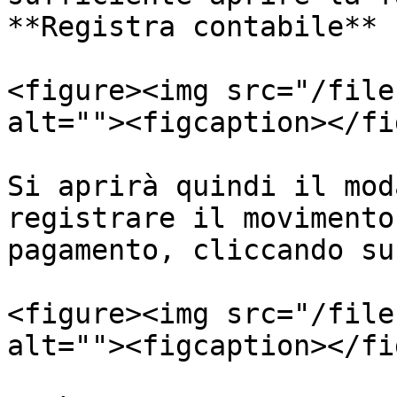
**Registra contabile**

<figure><img src="/file
alt=""><figcaption></fi
Si aprirà quindi il mod
registrare il movimento
pagamento, cliccando su
<figure><img src="/file
alt=""><figcaption></fi