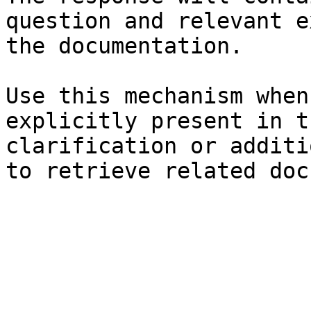
question and relevant e
the documentation.

Use this mechanism when
explicitly present in t
clarification or additi