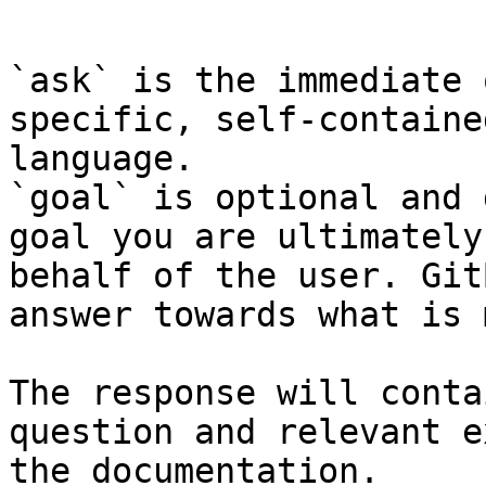
```

`ask` is the immediate 
specific, self-containe
language.

`goal` is optional and 
goal you are ultimately
behalf of the user. Git
answer towards what is 
The response will conta
question and relevant e
the documentation.
