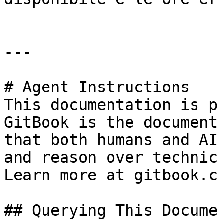
---

# Agent Instructions

This documentation is p
GitBook is the document
that both humans and AI
and reason over technic
Learn more at gitbook.co
## Querying This Docume