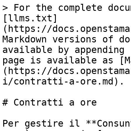
> For the complete docu
[llms.txt]
(https://docs.openstama
Markdown versions of do
available by appending 
page is available as [M
(https://docs.openstama
i/contratti-a-ore.md).

# Contratti a ore

Per gestire il **Consun