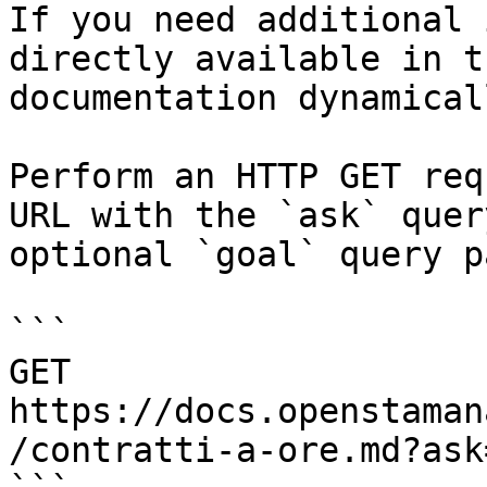
If you need additional 
directly available in t
documentation dynamical
Perform an HTTP GET req
URL with the `ask` quer
optional `goal` query p
```

GET 
https://docs.openstaman
/contratti-a-ore.md?ask