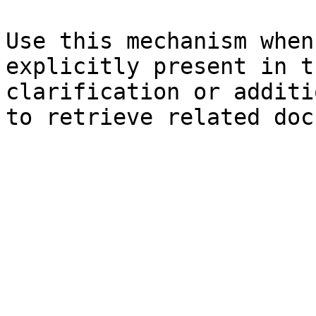
Use this mechanism when
explicitly present in t
clarification or additi