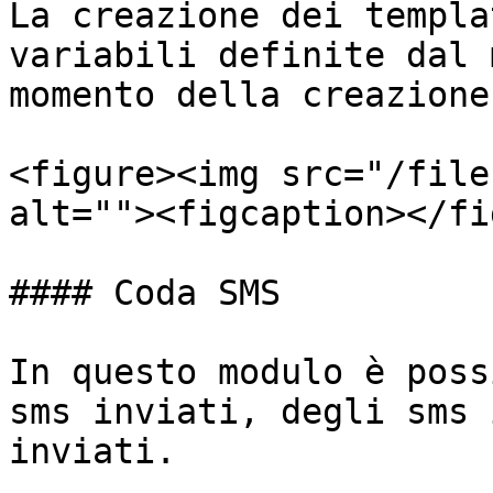
La creazione dei templa
variabili definite dal 
momento della creazione
<figure><img src="/file
alt=""><figcaption></fi
#### Coda SMS

In questo modulo è poss
sms inviati, degli sms 
inviati.
