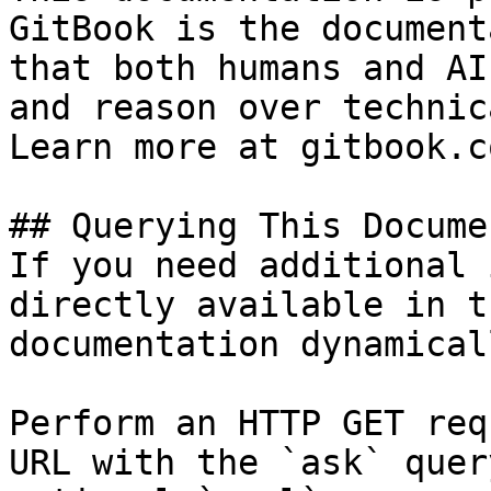
GitBook is the document
that both humans and AI
and reason over technic
Learn more at gitbook.co
## Querying This Docume
If you need additional 
directly available in t
documentation dynamical
Perform an HTTP GET req
URL with the `ask` quer