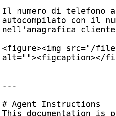
Il numero di telefono a
autocompilato con il nu
nell'anagrafica cliente
<figure><img src="/file
alt=""><figcaption></fi
---

# Agent Instructions

This documentation is p