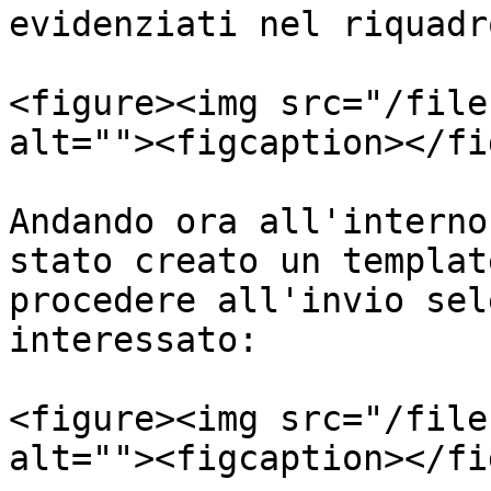
evidenziati nel riquadr
<figure><img src="/file
alt=""><figcaption></fi
Andando ora all'interno
stato creato un templat
procedere all'invio sel
interessato:

<figure><img src="/file
alt=""><figcaption></fi