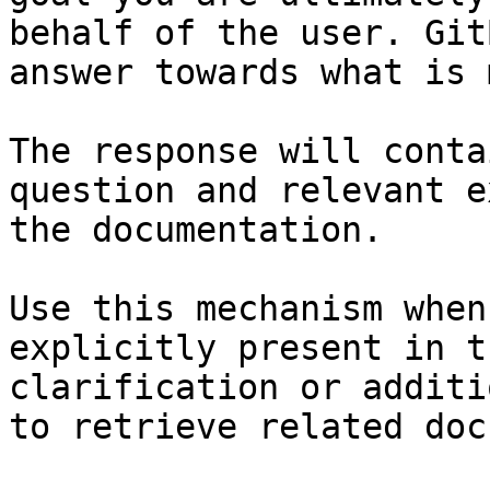
behalf of the user. Git
answer towards what is 
The response will conta
question and relevant e
the documentation.

Use this mechanism when
explicitly present in t
clarification or additi