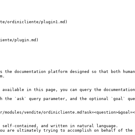
te/ordinicliente/plugin1.md)

iente/plugin.md)

s the documentation platform designed so that both human
m.

 available in this page, you can query the documentation
h the `ask` query parameter, and the optional `goal` que
r/modules/vendite/ordinicliente.md?ask=<question>&goal=<
 self-contained, and written in natural language.

ou are ultimately trying to accomplish on behalf of the 