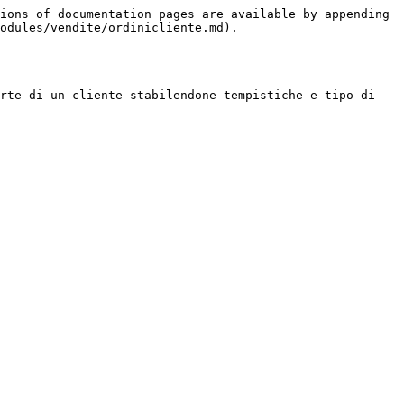
ions of documentation pages are available by appending 
odules/vendite/ordinicliente.md).

rte di un cliente stabilendone tempistiche e tipo di 