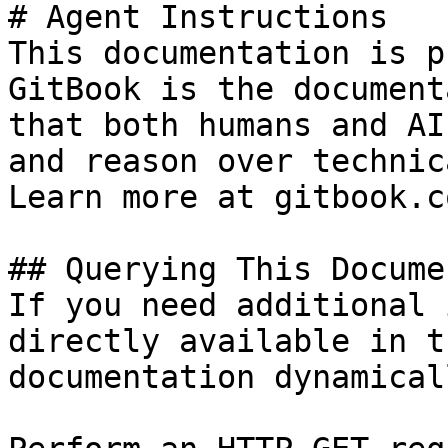
# Agent Instructions

This documentation is p
GitBook is the document
that both humans and AI
and reason over technic
Learn more at gitbook.co
## Querying This Docume
If you need additional 
directly available in t
documentation dynamical