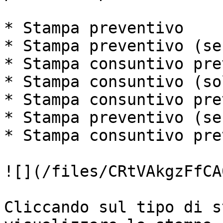
* Stampa preventivo

* Stampa preventivo (se
* Stampa consuntivo pre
* Stampa consuntivo (so
* Stampa consuntivo pre
* Stampa preventivo (se
* Stampa consuntivo pre
![](/files/CRtVAkgzFfCA
Cliccando sul tipo di s