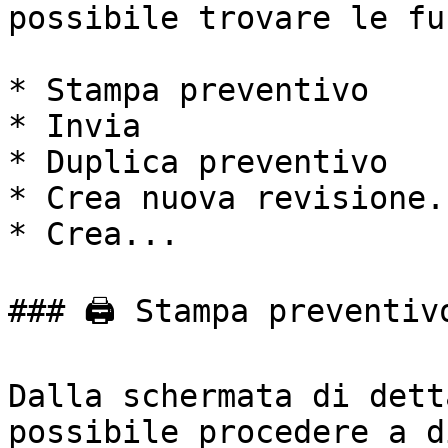
possibile trovare le fu
* Stampa preventivo

* Invia

* Duplica preventivo

* Crea nuova revisione..
* Crea...

### 🖨️ Stampa preventivo
Dalla schermata di dett
possibile procedere a d