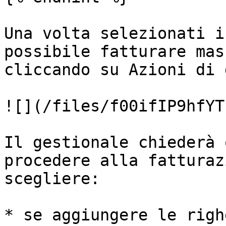
Una volta selezionati i
possibile fatturare mas
cliccando su Azioni di 
![](/files/f00ifIP9hfYT
Il gestionale chiederà 
procedere alla fatturaz
scegliere:

* se aggiungere le righ