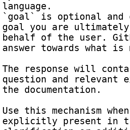
language.

`goal` is optional and 
goal you are ultimately
behalf of the user. Git
answer towards what is 
The response will conta
question and relevant e
the documentation.

Use this mechanism when
explicitly present in t