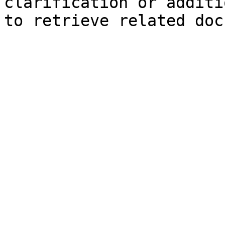
clarification or additi