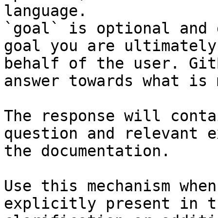
language.

`goal` is optional and 
goal you are ultimately
behalf of the user. Git
answer towards what is 
The response will conta
question and relevant e
the documentation.

Use this mechanism when
explicitly present in t