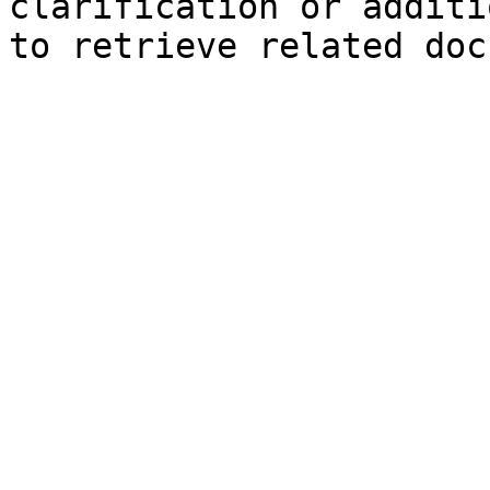
clarification or additi