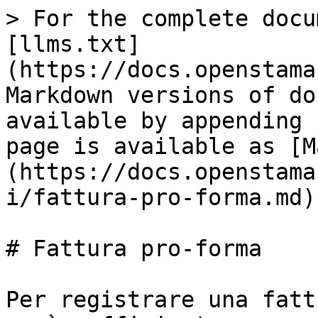
> For the complete docu
[llms.txt]
(https://docs.openstama
Markdown versions of do
available by appending 
page is available as [M
(https://docs.openstama
i/fattura-pro-forma.md).
# Fattura pro-forma

Per registrare una fatt