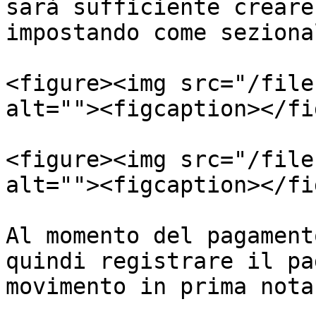
sarà sufficiente creare
impostando come seziona
<figure><img src="/file
alt=""><figcaption></fi
<figure><img src="/file
alt=""><figcaption></fi
Al momento del pagament
quindi registrare il pa
movimento in prima nota