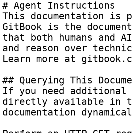
# Agent Instructions

This documentation is p
GitBook is the document
that both humans and AI
and reason over technic
Learn more at gitbook.co
## Querying This Docume
If you need additional 
directly available in t
documentation dynamical