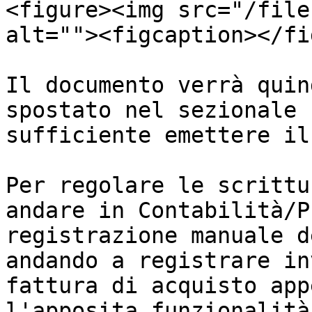
<figure><img src="/file
alt=""><figcaption></fi
Il documento verrà quin
spostato nel sezionale 
sufficiente emettere il
Per regolare le scrittu
andare in Contabilità/P
registrazione manuale d
andando a registrare in
fattura di acquisto app
l'apposita funzionalità