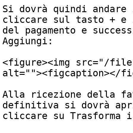
Si dovrà quindi andare 
cliccare sul tasto + e 
del pagamento e success
Aggiungi:

<figure><img src="/file
alt=""><figcaption></fi
Alla ricezione della fa
definitiva si dovrà apr
cliccare su Trasforma i