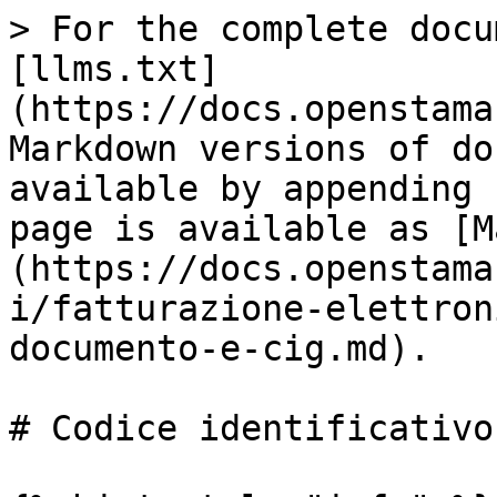
> For the complete docu
[llms.txt]
(https://docs.openstama
Markdown versions of do
available by appending 
page is available as [M
(https://docs.openstama
i/fatturazione-elettron
documento-e-cig.md).

# Codice identificativo