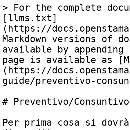
> For the complete docu
[llms.txt]
(https://docs.openstama
Markdown versions of do
available by appending 
page is available as [M
(https://docs.openstama
guide/preventivo-consun
# Preventivo/Consuntivo

Per prima cosa si dovrà