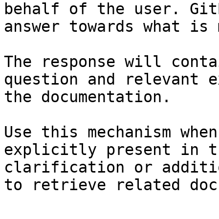
behalf of the user. Git
answer towards what is 
The response will conta
question and relevant e
the documentation.

Use this mechanism when
explicitly present in t
clarification or additi