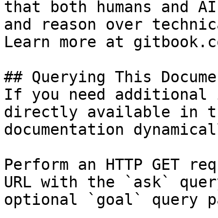
that both humans and AI
and reason over technic
Learn more at gitbook.co
## Querying This Docume
If you need additional 
directly available in t
documentation dynamical
Perform an HTTP GET req
URL with the `ask` quer
optional `goal` query p