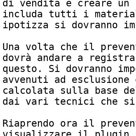
di vendita e creare un 
includa tutti i materia
ipotizza si dovranno im
Una volta che il preven
dovrà andare a registra
questo. Si dovranno imp
avvenuti ad esclusione 
calcolata sulla base de
dai vari tecnici che si
Riaprendo ora il preven
visualizzare il plugin 