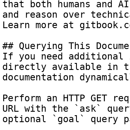
that both humans and AI
and reason over technic
Learn more at gitbook.co
## Querying This Docume
If you need additional 
directly available in t
documentation dynamical
Perform an HTTP GET req
URL with the `ask` quer
optional `goal` query p