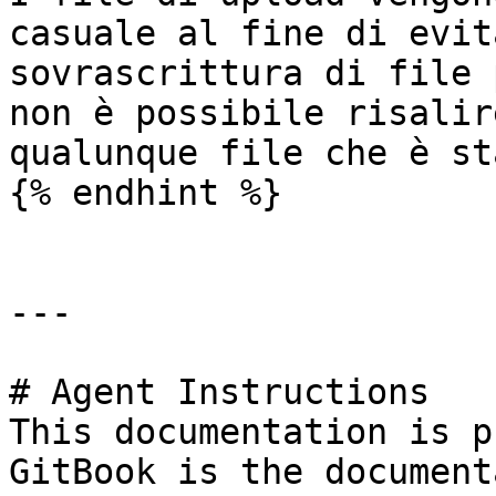
casuale al fine di evit
sovrascrittura di file 
non è possibile risalir
qualunque file che è st
{% endhint %}

---

# Agent Instructions

This documentation is p
GitBook is the document