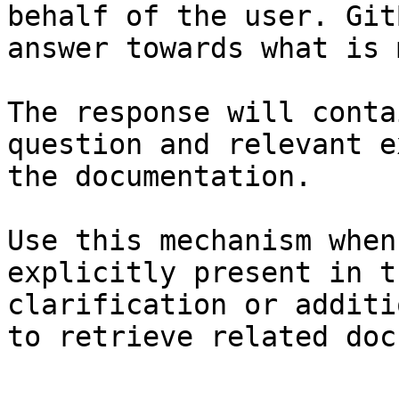
behalf of the user. Git
answer towards what is 
The response will conta
question and relevant e
the documentation.

Use this mechanism when
explicitly present in t
clarification or additi