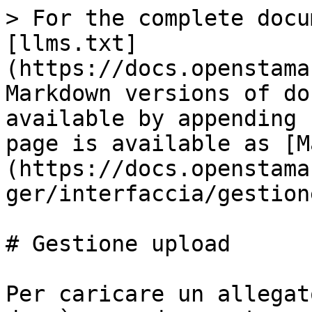
> For the complete docu
[llms.txt]
(https://docs.openstama
Markdown versions of do
available by appending 
page is available as [M
(https://docs.openstama
ger/interfaccia/gestion
# Gestione upload

Per caricare un allegat